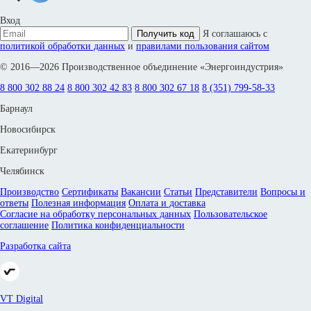
Вход
Получить код
Я соглашаюсь с
политикой обработки данных
и
правилами пользования сайтом
© 2016—2026 Производственное объединение «Энергоиндустрия»
8 800 302 88 24
8 800 302 42 83
8 800 302 67 18
8 (351) 799-58-33
Барнаул
Новосибирск
Екатеринбург
Челябинск
Производство
Сертификаты
Вакансии
Статьи
Представители
Вопросы и
ответы
Полезная информация
Оплата и доставка
Согласие на обработку персональных данных
Пользовательское
соглашение
Политика конфиденциальности
Разработка сайта
VT Digital