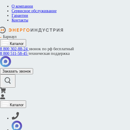
О компании
Сервисное обслуживание
Гарантии
Контакты
Барнаул
Каталог
8 800
302-88-24
звонок по рф бесплатный
8 800
511-58-45
техническая поддержка
Заказать звонок
Каталог