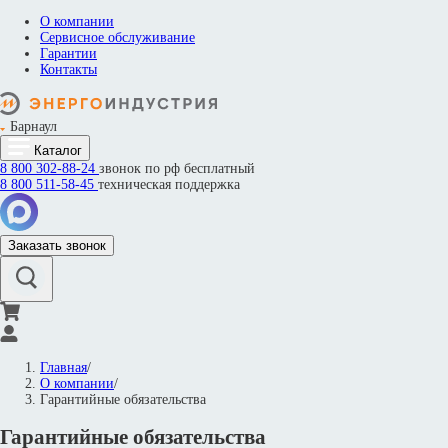
О компании
Сервисное обслуживание
Гарантии
Контакты
Барнаул
Каталог
8 800
302-88-24
звонок по рф бесплатный
8 800
511-58-45
техническая поддержка
Заказать звонок
Главная
/
О компании
/
Гарантийные обязательства
Гарантийные обязательства