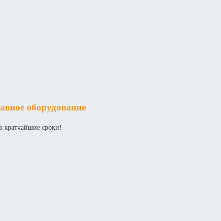
авное оборудование
в кратчайшие сроки!