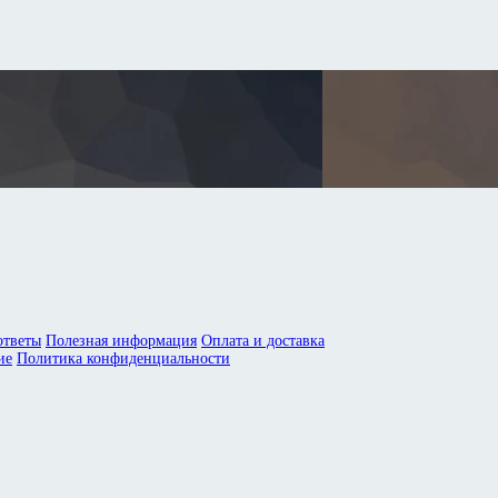
ответы
Полезная информация
Оплата и доставка
ие
Политика конфиденциальности