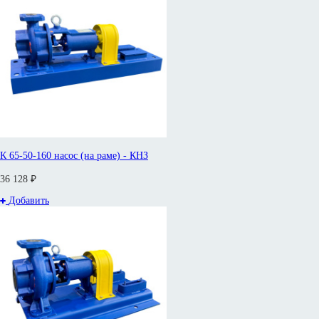
К 65-50-160 насос (на раме) - КНЗ
36 128 ₽
Добавить