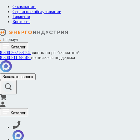
О компании
Сервисное обслуживание
Гарантии
Контакты
Барнаул
Каталог
8 800
302-88-24
звонок по рф бесплатный
8 800
511-58-45
техническая поддержка
Заказать звонок
Каталог