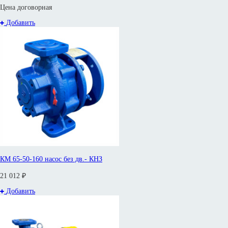
Цена договорная
Добавить
КМ 65-50-160 насос без дв.- КНЗ
21 012 ₽
Добавить