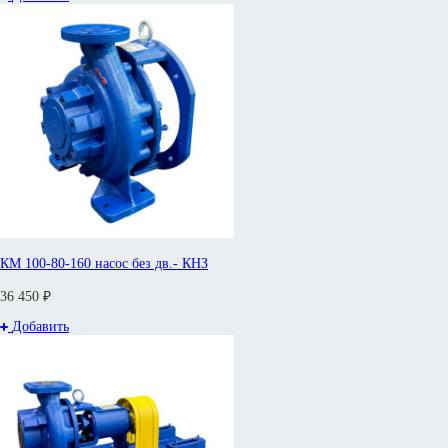
КМ 100-80-160 насос без дв.- КНЗ
36 450 ₽
Добавить