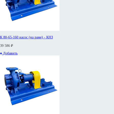
К 80-65-160 насос (на раме) - КНЗ
39 586 ₽
Добавить