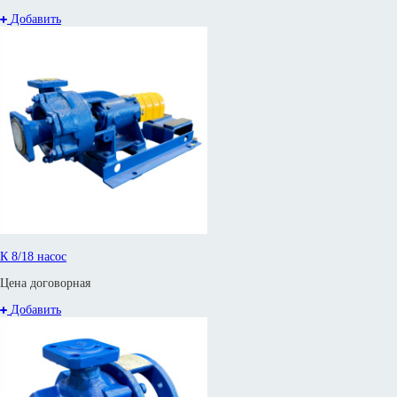
Добавить
К 8/18 насос
Цена договорная
Добавить