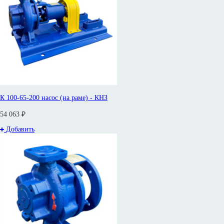
К 100-65-200 насос (на раме) - КНЗ
54 063 ₽
Добавить