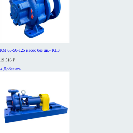
КМ 65-50-125 насос без дв.- КНЗ
19 516 ₽
Добавить