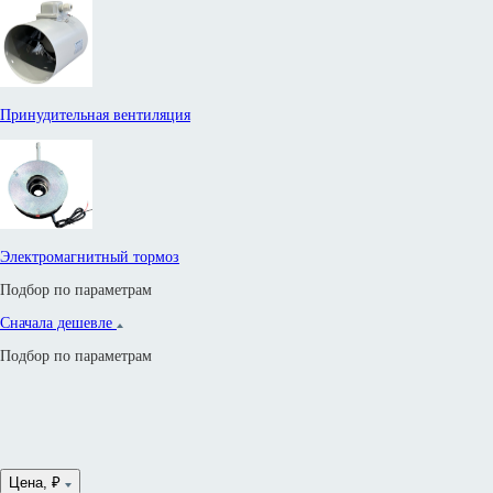
Принудительная вентиляция
Электромагнитный тормоз
Подбор по параметрам
Сначала дешевле
Подбор по параметрам
Цена, ₽