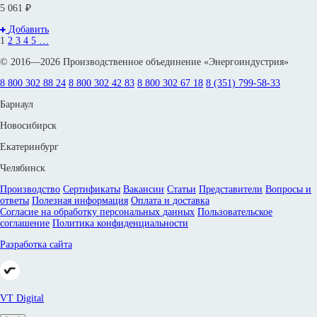
5 061 ₽
Добавить
1
2
3
4
5
…
© 2016—2026 Производственное объединение «Энергоиндустрия»
8 800 302 88 24
8 800 302 42 83
8 800 302 67 18
8 (351) 799-58-33
Барнаул
Новосибирск
Екатеринбург
Челябинск
Производство
Сертификаты
Вакансии
Статьи
Представители
Вопросы и
ответы
Полезная информация
Оплата и доставка
Согласие на обработку персональных данных
Пользовательское
соглашение
Политика конфиденциальности
Разработка сайта
VT Digital