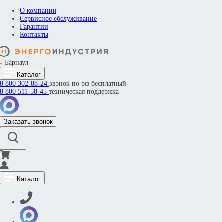
О компании
Сервисное обслуживание
Гарантии
Контакты
Барнаул
Каталог
8 800
302-88-24
звонок по рф бесплатный
8 800
511-58-45
техническая поддержка
Заказать звонок
Каталог