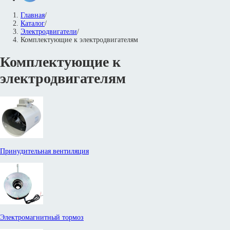
Главная
/
Каталог
/
Электродвигатели
/
Комплектующие к электродвигателям
Комплектующие к
электродвигателям
Принудительная вентиляция
Электромагнитный тормоз