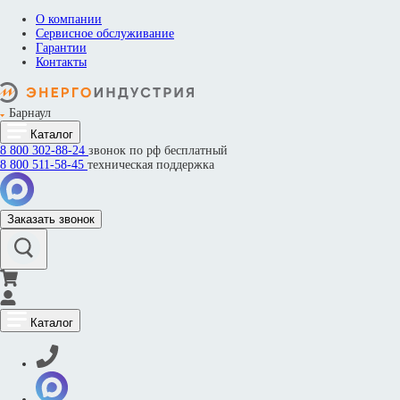
О компании
Сервисное обслуживание
Гарантии
Контакты
Барнаул
Каталог
8 800
302-88-24
звонок по рф бесплатный
8 800
511-58-45
техническая поддержка
Заказать звонок
Каталог