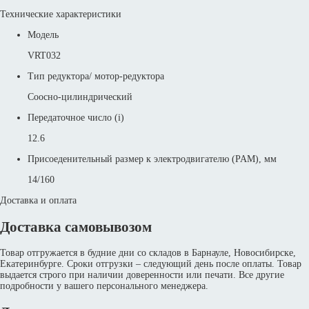
Технические характеристики
Модель
VRT032
Тип редуктора/ мотор-редуктора
Соосно-цилиндрический
Передаточное число (i)
12.6
Присоеденительный размер к электродвигателю (PAM), мм
14/160
Доставка и оплата
Доставка самовывозом
Товар отгружается в будние дни со складов в Барнауле, Новосибирске,
Екатеринбурге. Сроки отгрузки – следующий день после оплаты. Товар
выдается строго при наличии доверенности или печати. Все другие
подробности у вашего персонального менеджера.