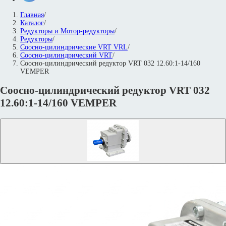
Главная
/
Каталог
/
Редукторы и Мотор-редукторы
/
Редукторы
/
Соосно-цилиндрические VRT VRL
/
Cоосно-цилиндрический VRT
/
Соосно-цилиндрический редуктор VRT 032 12.60:1-14/160
VEMPER
Соосно-цилиндрический редуктор VRT 032
12.60:1-14/160 VEMPER