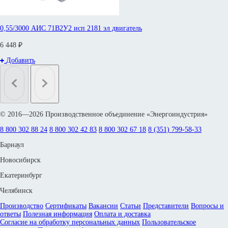
0,55/3000 АИС 71В2У2 исп 2181 эл двигатель
6 448 ₽
Добавить
© 2016—2026 Производственное объединение «Энергоиндустрия»
8 800 302 88 24
8 800 302 42 83
8 800 302 67 18
8 (351) 799-58-33
Барнаул
Новосибирск
Екатеринбург
Челябинск
Производство
Сертификаты
Вакансии
Статьи
Представители
Вопросы и
ответы
Полезная информация
Оплата и доставка
Согласие на обработку персональных данных
Пользовательское