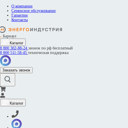
О компании
Сервисное обслуживание
Гарантии
Контакты
Барнаул
Каталог
8 800
302-88-24
звонок по рф бесплатный
8 800
511-58-45
техническая поддержка
Заказать звонок
Каталог