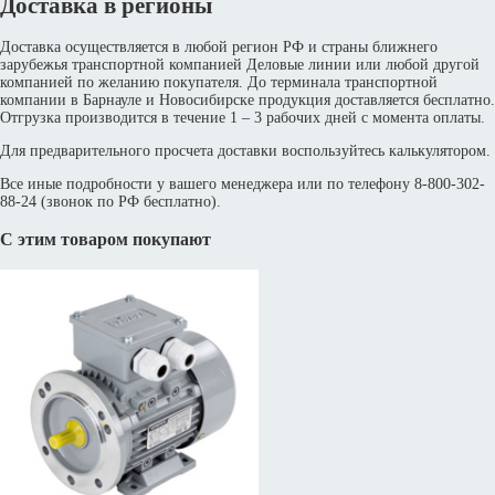
Доставка в регионы
Доставка осуществляется в любой регион РФ и страны ближнего
зарубежья транспортной компанией Деловые линии или любой другой
компанией по желанию покупателя. До терминала транспортной
компании в Барнауле и Новосибирске продукция доставляется бесплатно.
Отгрузка производится в течение 1 – 3 рабочих дней с момента оплаты.
Для предварительного просчета доставки воспользуйтесь калькулятором.
Все иные подробности у вашего менеджера или по телефону 8-800-302-
88-24 (звонок по РФ бесплатно).
С этим товаром покупают