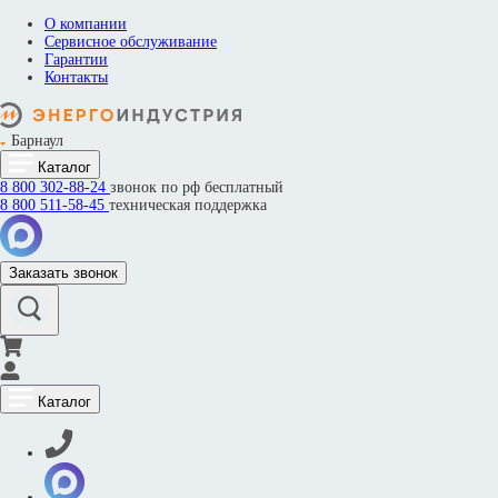
О компании
Сервисное обслуживание
Гарантии
Контакты
Барнаул
Каталог
8 800
302-88-24
звонок по рф бесплатный
8 800
511-58-45
техническая поддержка
Заказать звонок
Каталог