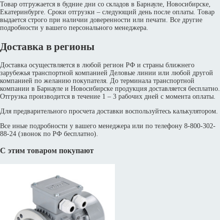
Товар отгружается в будние дни со складов в Барнауле, Новосибирске,
Екатеринбурге. Сроки отгрузки – следующий день после оплаты. Товар
выдается строго при наличии доверенности или печати. Все другие
подробности у вашего персонального менеджера.
Доставка в регионы
Доставка осуществляется в любой регион РФ и страны ближнего
зарубежья транспортной компанией Деловые линии или любой другой
компанией по желанию покупателя. До терминала транспортной
компании в Барнауле и Новосибирске продукция доставляется бесплатно.
Отгрузка производится в течение 1 – 3 рабочих дней с момента оплаты.
Для предварительного просчета доставки воспользуйтесь калькулятором.
Все иные подробности у вашего менеджера или по телефону 8-800-302-
88-24 (звонок по РФ бесплатно).
С этим товаром покупают