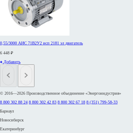
0,55/3000 АИС 71В2У2 исп 2181 эл двигатель
6 448 ₽
Добавить
© 2016—2026 Производственное объединение «Энергоиндустрия»
8 800 302 88 24
8 800 302 42 83
8 800 302 67 18
8 (351) 799-58-33
Барнаул
Новосибирск
Екатеринбург