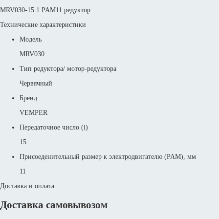
MRV030-15:1 PAM11 редуктор
Технические характеристики
Модель
MRV030
Тип редуктора/ мотор-редуктора
Червячный
Бренд
VEMPER
Передаточное число (i)
15
Присоеденительный размер к электродвигателю (PAM), мм
11
Доставка и оплата
Доставка самовывозом