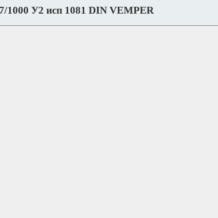
7/1000 У2 исп 1081 DIN VEMPER