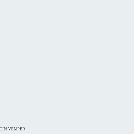
1 DIN VEMPER