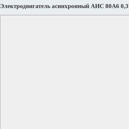
Электродвигатель асинхронный АИС 80А6 0,3