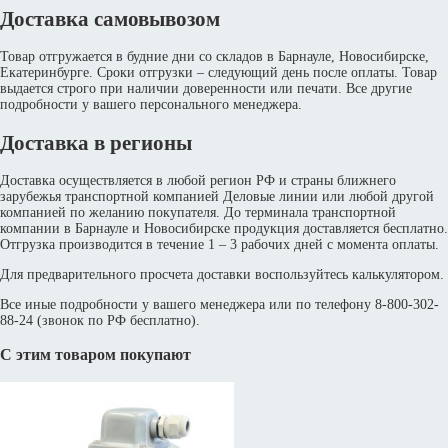
Доставка самовывозом
Товар отгружается в будние дни со складов в Барнауле, Новосибирске,
Екатеринбурге. Сроки отгрузки – следующий день после оплаты. Товар
выдается строго при наличии доверенности или печати. Все другие
подробности у вашего персонального менеджера.
Доставка в регионы
Доставка осуществляется в любой регион РФ и страны ближнего
зарубежья транспортной компанией Деловые линии или любой другой
компанией по желанию покупателя. До терминала транспортной
компании в Барнауле и Новосибирске продукция доставляется бесплатно.
Отгрузка производится в течение 1 – 3 рабочих дней с момента оплаты.
Для предварительного просчета доставки воспользуйтесь калькулятором.
Все иные подробности у вашего менеджера или по телефону 8-800-302-
88-24 (звонок по РФ бесплатно).
С этим товаром покупают