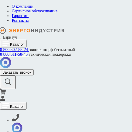
О компании
Сервисное обслуживание
Гарантии
Контакты
Барнаул
Каталог
8 800
302-88-24
звонок по рф бесплатный
8 800
511-58-45
техническая поддержка
Заказать звонок
Каталог