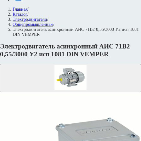
Главная
/
Каталог
/
Электродвигатели
/
Общепромышленные
/
Электродвигатель асинхронный АИС 71В2 0,55/3000 У2 исп 1081
DIN VEMPER
Электродвигатель асинхронный АИС 71В2
0,55/3000 У2 исп 1081 DIN VEMPER