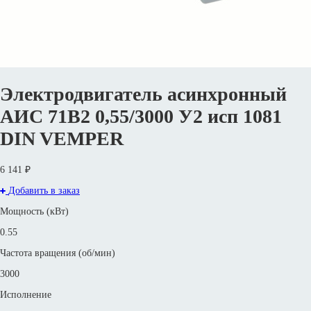
Электродвигатель асинхронный
АИС 71В2 0,55/3000 У2 исп 1081
DIN VEMPER
6 141 ₽
Добавить в заказ
Мощность (кВт)
0.55
Частота вращения (об/мин)
3000
Исполнение