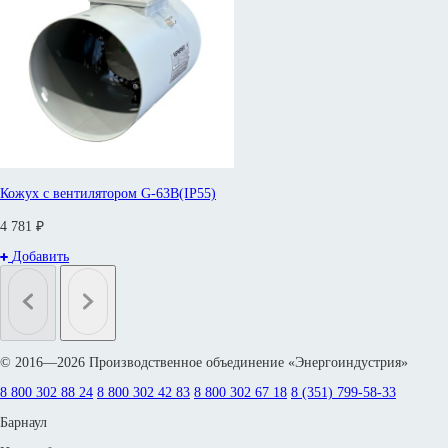
Кожух с вентилятором G-63B(IP55)
4 781 ₽
Добавить
© 2016—2026 Производственное объединение «Энергоиндустрия»
8 800 302 88 24
8 800 302 42 83
8 800 302 67 18
8 (351) 799-58-33
Барнаул