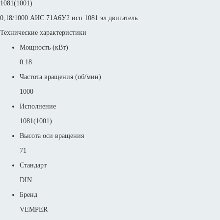
1081(1001)
0,18/1000 АИС 71А6У2 исп 1081 эл двигатель
Технические характеристики
Мощность (кВт)
0.18
Частота вращения (об/мин)
1000
Исполнение
1081(1001)
Высота оси вращения
71
Стандарт
DIN
Бренд
VEMPER