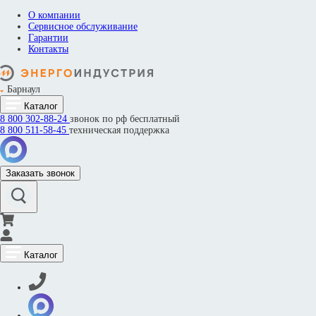
О компании
Сервисное обслуживание
Гарантии
Контакты
Барнаул
Каталог
8 800
302-88-24
звонок по рф бесплатный
8 800
511-58-45
техническая поддержка
Заказать звонок
Каталог