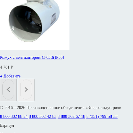
Кожух с вентилятором G-63B(IP55)
4 781 ₽
Добавить
© 2016—2026 Производственное объединение «Энергоиндустрия»
8 800 302 88 24
8 800 302 42 83
8 800 302 67 18
8 (351) 799-58-33
Барнаул