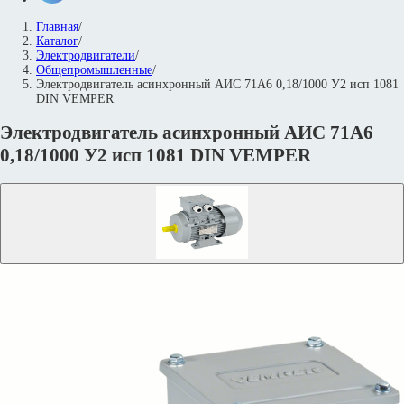
Главная
/
Каталог
/
Электродвигатели
/
Общепромышленные
/
Электродвигатель асинхронный АИС 71А6 0,18/1000 У2 исп 1081
DIN VEMPER
Электродвигатель асинхронный АИС 71А6
0,18/1000 У2 исп 1081 DIN VEMPER