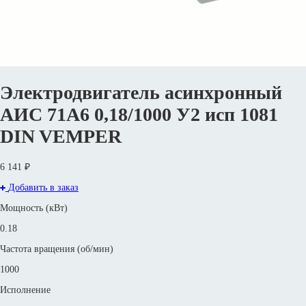
Электродвигатель асинхронный
АИС 71А6 0,18/1000 У2 исп 1081
DIN VEMPER
6 141 ₽
Добавить в заказ
Мощность (кВт)
0.18
Частота вращения (об/мин)
1000
Исполнение