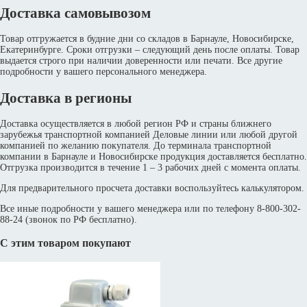
Доставка самовывозом
Товар отгружается в будние дни со складов в Барнауле, Новосибирске,
Екатеринбурге. Сроки отгрузки – следующий день после оплаты. Товар
выдается строго при наличии доверенности или печати. Все другие
подробности у вашего персонального менеджера.
Доставка в регионы
Доставка осуществляется в любой регион РФ и страны ближнего
зарубежья транспортной компанией Деловые линии или любой другой
компанией по желанию покупателя. До терминала транспортной
компании в Барнауле и Новосибирске продукция доставляется бесплатно.
Отгрузка производится в течение 1 – 3 рабочих дней с момента оплаты.
Для предварительного просчета доставки воспользуйтесь калькулятором.
Все иные подробности у вашего менеджера или по телефону 8-800-302-
88-24 (звонок по РФ бесплатно).
С этим товаром покупают