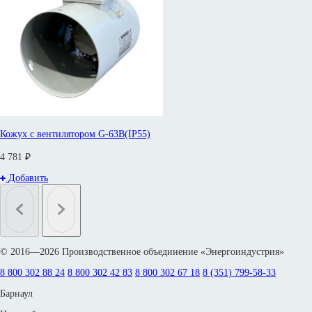
Кожух с вентилятором G-63B(IP55)
4 781 ₽
Добавить
© 2016—2026 Производственное объединение «Энергоиндустрия»
8 800 302 88 24
8 800 302 42 83
8 800 302 67 18
8 (351) 799-58-33
Барнаул