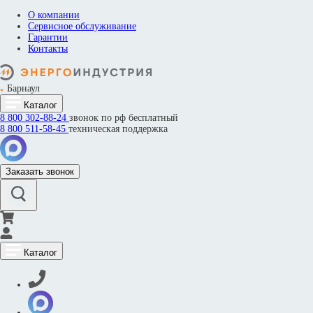
О компании
Сервисное обслуживание
Гарантии
Контакты
Барнаул
Каталог
8 800
302-88-24
звонок по рф бесплатный
8 800
511-58-45
техническая поддержка
Заказать звонок
Каталог