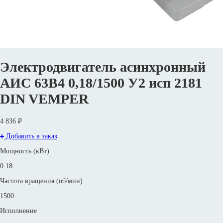
Электродвигатель асинхронный
АИС 63В4 0,18/1500 У2 исп 2181
DIN VEMPER
4 836 ₽
Добавить в заказ
Мощность (кВт)
0.18
Частота вращения (об/мин)
1500
Исполнение