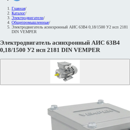
Главная
/
Каталог
/
Электродвигатели
/
Общепромышленные
/
Электродвигатель асинхронный АИС 63В4 0,18/1500 У2 исп 2181
DIN VEMPER
Электродвигатель асинхронный АИС 63В4
0,18/1500 У2 исп 2181 DIN VEMPER