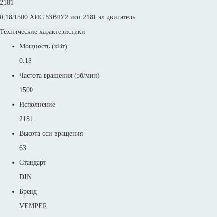
2181
0,18/1500 АИС 63В4У2 исп 2181 эл двигатель
Технические характеристики
Мощность (кВт)
0.18
Частота вращения (об/мин)
1500
Исполнение
2181
Высота оси вращения
63
Стандарт
DIN
Бренд
VEMPER