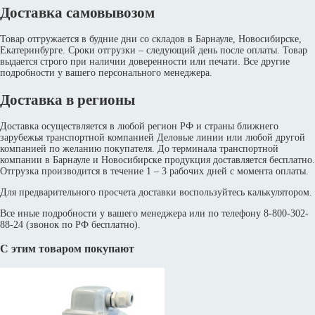
Доставка самовывозом
Товар отгружается в будние дни со складов в Барнауле, Новосибирске,
Екатеринбурге. Сроки отгрузки – следующий день после оплаты. Товар
выдается строго при наличии доверенности или печати. Все другие
подробности у вашего персонального менеджера.
Доставка в регионы
Доставка осуществляется в любой регион РФ и страны ближнего
зарубежья транспортной компанией Деловые линии или любой другой
компанией по желанию покупателя. До терминала транспортной
компании в Барнауле и Новосибирске продукция доставляется бесплатно.
Отгрузка производится в течение 1 – 3 рабочих дней с момента оплаты.
Для предварительного просчета доставки воспользуйтесь калькулятором.
Все иные подробности у вашего менеджера или по телефону 8-800-302-
88-24 (звонок по РФ бесплатно).
С этим товаром покупают