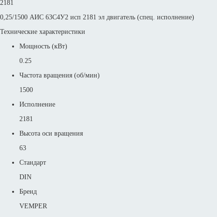
2181
0,25/1500 АИС 63С4У2 исп 2181 эл двигатель (спец. исполнение)
Технические характеристики
Мощность (кВт)
0.25
Частота вращения (об/мин)
1500
Исполнение
2181
Высота оси вращения
63
Стандарт
DIN
Бренд
VEMPER