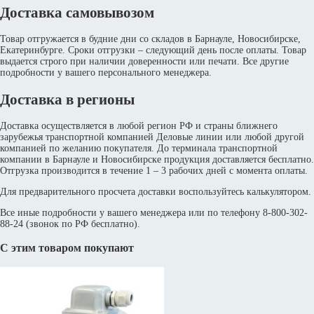
Доставка самовывозом
Товар отгружается в будние дни со складов в Барнауле, Новосибирске,
Екатеринбурге. Сроки отгрузки – следующий день после оплаты. Товар
выдается строго при наличии доверенности или печати. Все другие
подробности у вашего персонального менеджера.
Доставка в регионы
Доставка осуществляется в любой регион РФ и страны ближнего
зарубежья транспортной компанией Деловые линии или любой другой
компанией по желанию покупателя. До терминала транспортной
компании в Барнауле и Новосибирске продукция доставляется бесплатно.
Отгрузка производится в течение 1 – 3 рабочих дней с момента оплаты.
Для предварительного просчета доставки воспользуйтесь калькулятором.
Все иные подробности у вашего менеджера или по телефону 8-800-302-
88-24 (звонок по РФ бесплатно).
С этим товаром покупают