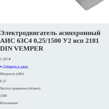
Электродвигатель асинхронный
АИС 63С4 0,25/1500 У2 исп 2181
DIN VEMPER
5 507 ₽
Добавить в заказ
Мощность (кВт)
0.25
Частота вращения (об/мин)
1500
Исполнение