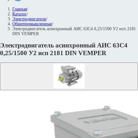
Главная
/
Каталог
/
Электродвигатели
/
Общепромышленные
/
Электродвигатель асинхронный АИС 63С4 0,25/1500 У2 исп 2181
DIN VEMPER
Электродвигатель асинхронный АИС 63С4
0,25/1500 У2 исп 2181 DIN VEMPER