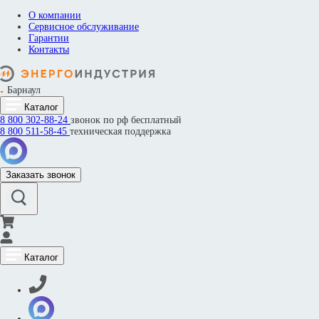
О компании
Сервисное обслуживание
Гарантии
Контакты
Барнаул
Каталог
8 800
302-88-24
звонок по рф бесплатный
8 800
511-58-45
техническая поддержка
Заказать звонок
Каталог