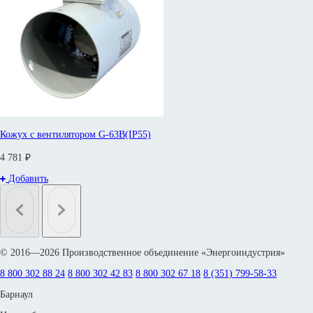
Кожух с вентилятором G-63B(IP55)
4 781 ₽
Добавить
© 2016—2026 Производственное объединение «Энергоиндустрия»
8 800 302 88 24
8 800 302 42 83
8 800 302 67 18
8 (351) 799-58-33
Барнаул