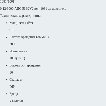
1081(1001)
0,12/3000 АИС 56В2У2 исп 1081 эл двигатель
Технические характеристики
Мощность (кВт)
0.12
Частота вращения (об/мин)
3000
Исполнение
1081(1001)
Высота оси вращения
56
Стандарт
DIN
Бренд
VEMPER