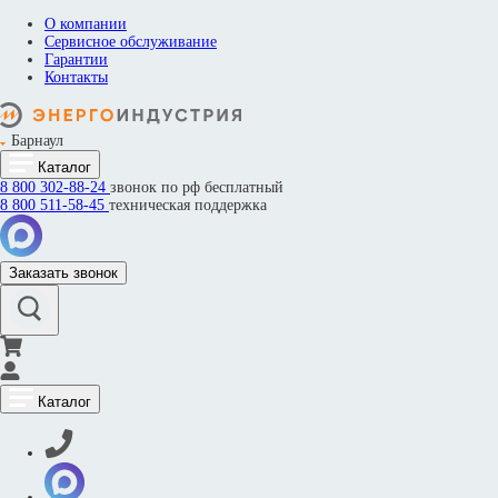
О компании
Сервисное обслуживание
Гарантии
Контакты
Барнаул
Каталог
8 800
302-88-24
звонок по рф бесплатный
8 800
511-58-45
техническая поддержка
Заказать звонок
Каталог