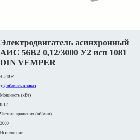
Электродвигатель асинхронный
АИС 56В2 0,12/3000 У2 исп 1081
DIN VEMPER
4 348 ₽
Добавить в заказ
Мощность (кВт)
0.12
Частота вращения (об/мин)
3000
Исполнение