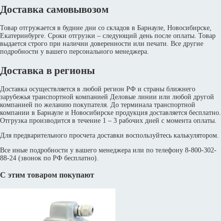
Доставка самовывозом
Товар отгружается в будние дни со складов в Барнауле, Новосибирске,
Екатеринбурге. Сроки отгрузки – следующий день после оплаты. Товар
выдается строго при наличии доверенности или печати. Все другие
подробности у вашего персонального менеджера.
Доставка в регионы
Доставка осуществляется в любой регион РФ и страны ближнего
зарубежья транспортной компанией Деловые линии или любой другой
компанией по желанию покупателя. До терминала транспортной
компании в Барнауле и Новосибирске продукция доставляется бесплатно.
Отгрузка производится в течение 1 – 3 рабочих дней с момента оплаты.
Для предварительного просчета доставки воспользуйтесь калькулятором.
Все иные подробности у вашего менеджера или по телефону 8-800-302-
88-24 (звонок по РФ бесплатно).
С этим товаром покупают