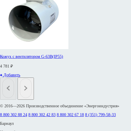
Кожух с вентилятором G-63B(IP55)
4 781 ₽
Добавить
© 2016—2026 Производственное объединение «Энергоиндустрия»
8 800 302 88 24
8 800 302 42 83
8 800 302 67 18
8 (351) 799-58-33
Барнаул