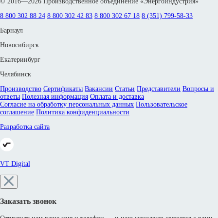
© 2016—2026 Производственное объединение «Энергоиндустрия»
8 800 302 88 24
8 800 302 42 83
8 800 302 67 18
8 (351) 799-58-33
Барнаул
Новосибирск
Екатеринбург
Челябинск
Производство
Сертификаты
Вакансии
Статьи
Представители
Вопросы и
ответы
Полезная информация
Оплата и доставка
Согласие на обработку персональных данных
Пользовательское
соглашение
Политика конфиденциальности
Разработка сайта
VT Digital
Заказать звонок