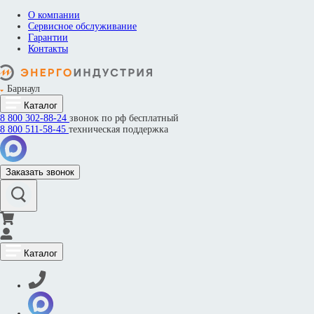
О компании
Сервисное обслуживание
Гарантии
Контакты
Барнаул
Каталог
8 800
302-88-24
звонок по рф бесплатный
8 800
511-58-45
техническая поддержка
Заказать звонок
Каталог