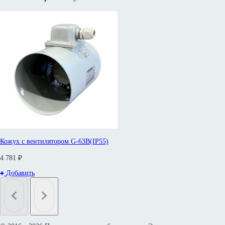
Кожух с вентилятором G-63B(IP55)
4 781 ₽
Добавить