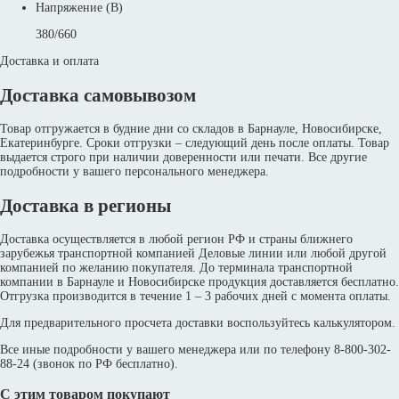
Напряжение (В)
380/660
Доставка и оплата
Доставка самовывозом
Товар отгружается в будние дни со складов в Барнауле, Новосибирске,
Екатеринбурге. Сроки отгрузки – следующий день после оплаты. Товар
выдается строго при наличии доверенности или печати. Все другие
подробности у вашего персонального менеджера.
Доставка в регионы
Доставка осуществляется в любой регион РФ и страны ближнего
зарубежья транспортной компанией Деловые линии или любой другой
компанией по желанию покупателя. До терминала транспортной
компании в Барнауле и Новосибирске продукция доставляется бесплатно.
Отгрузка производится в течение 1 – 3 рабочих дней с момента оплаты.
Для предварительного просчета доставки воспользуйтесь калькулятором.
Все иные подробности у вашего менеджера или по телефону 8-800-302-
88-24 (звонок по РФ бесплатно).
С этим товаром покупают