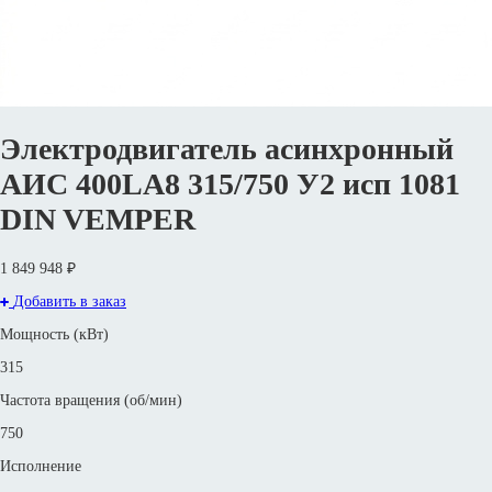
Электродвигатель асинхронный
АИС 400LА8 315/750 У2 исп 1081
DIN VEMPER
1 849 948 ₽
Добавить в заказ
Мощность (кВт)
315
Частота вращения (об/мин)
750
Исполнение