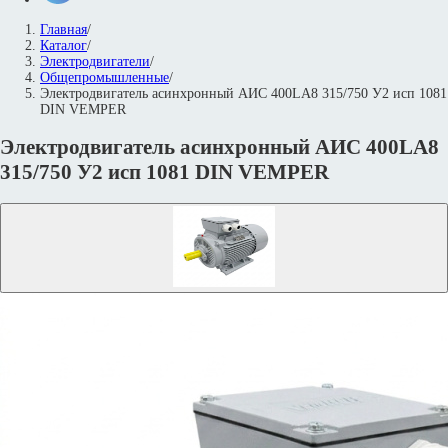
Главная
/
Каталог
/
Электродвигатели
/
Общепромышленные
/
Электродвигатель асинхронный АИС 400LА8 315/750 У2 исп 1081
DIN VEMPER
Электродвигатель асинхронный АИС 400LА8
315/750 У2 исп 1081 DIN VEMPER