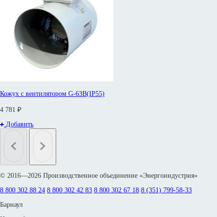
Кожух с вентилятором G-63B(IP55)
4 781 ₽
Добавить
© 2016—2026 Производственное объединение «Энергоиндустрия»
8 800 302 88 24
8 800 302 42 83
8 800 302 67 18
8 (351) 799-58-33
Барнаул