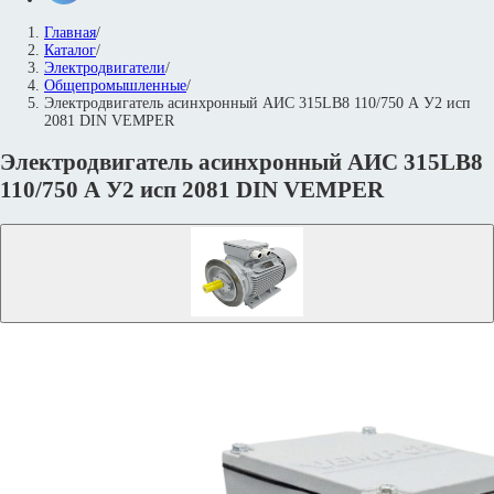
Главная
/
Каталог
/
Электродвигатели
/
Общепромышленные
/
Электродвигатель асинхронный АИС 315LB8 110/750 А У2 исп
2081 DIN VEMPER
Электродвигатель асинхронный АИС 315LB8
110/750 А У2 исп 2081 DIN VEMPER