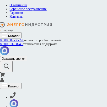
О компании
Сервисное обслуживание
Гарантии
Контакты
Барнаул
Каталог
8 800
302-88-24
звонок по рф бесплатный
8 800
511-58-45
техническая поддержка
Заказать звонок
Каталог