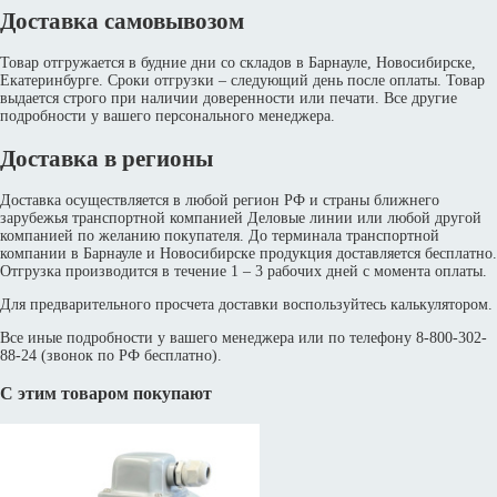
Доставка самовывозом
Товар отгружается в будние дни со складов в Барнауле, Новосибирске,
Екатеринбурге. Сроки отгрузки – следующий день после оплаты. Товар
выдается строго при наличии доверенности или печати. Все другие
подробности у вашего персонального менеджера.
Доставка в регионы
Доставка осуществляется в любой регион РФ и страны ближнего
зарубежья транспортной компанией Деловые линии или любой другой
компанией по желанию покупателя. До терминала транспортной
компании в Барнауле и Новосибирске продукция доставляется бесплатно.
Отгрузка производится в течение 1 – 3 рабочих дней с момента оплаты.
Для предварительного просчета доставки воспользуйтесь калькулятором.
Все иные подробности у вашего менеджера или по телефону 8-800-302-
88-24 (звонок по РФ бесплатно).
С этим товаром покупают