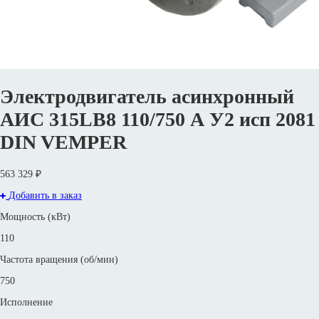
Электродвигатель асинхронный
АИС 315LB8 110/750 А У2 исп 2081
DIN VEMPER
563 329 ₽
Добавить в заказ
Мощность (кВт)
110
Частота вращения (об/мин)
750
Исполнение