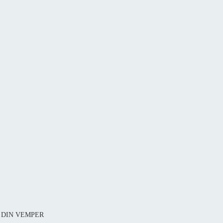
81 DIN VEMPER