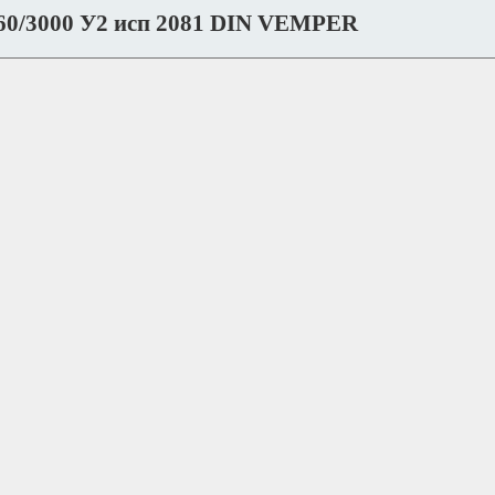
60/3000 У2 исп 2081 DIN VEMPER