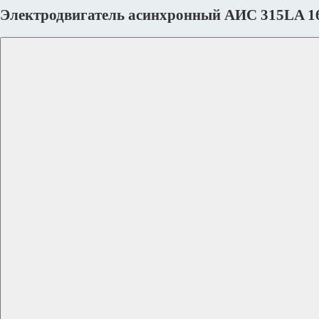
Электродвигатель асинхронный АИС 315LA 1