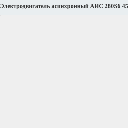
Электродвигатель асинхронный АИС 280S6 4