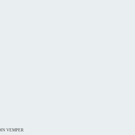
1 DIN VEMPER