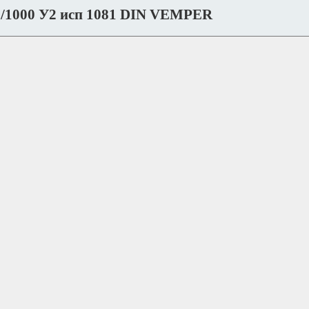
5/1000 У2 исп 1081 DIN VEMPER