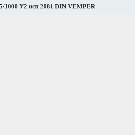
5/1000 У2 исп 2081 DIN VEMPER