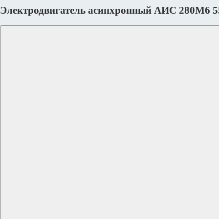
Электродвигатель асинхронный АИС 280M6 5