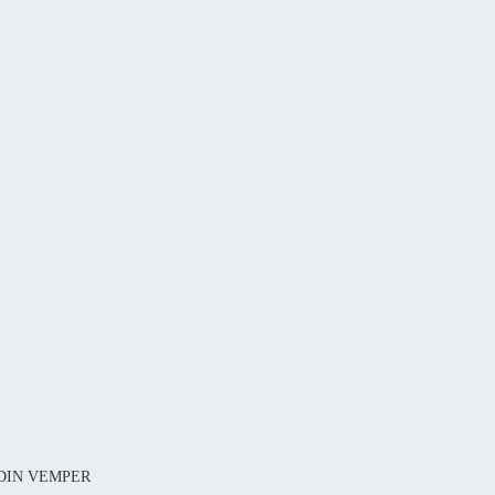
1 DIN VEMPER