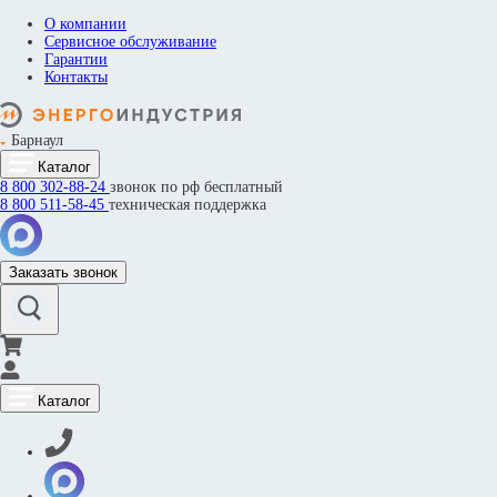
О компании
Сервисное обслуживание
Гарантии
Контакты
Барнаул
Каталог
8 800
302-88-24
звонок по рф бесплатный
8 800
511-58-45
техническая поддержка
Заказать звонок
Каталог