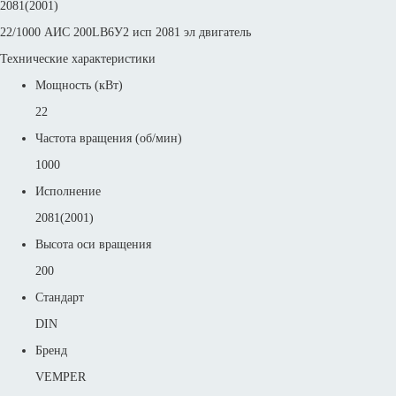
2081(2001)
22/1000 АИС 200LB6У2 исп 2081 эл двигатель
Технические характеристики
Мощность (кВт)
22
Частота вращения (об/мин)
1000
Исполнение
2081(2001)
Высота оси вращения
200
Стандарт
DIN
Бренд
VEMPER