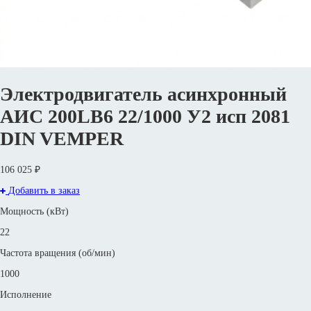
Электродвигатель асинхронный
АИС 200LB6 22/1000 У2 исп 2081
DIN VEMPER
106 025 ₽
Добавить в заказ
Мощность (кВт)
22
Частота вращения (об/мин)
1000
Исполнение