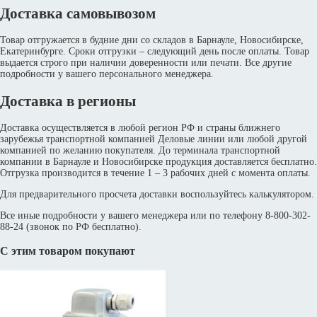
Доставка самовывозом
Товар отгружается в будние дни со складов в Барнауле, Новосибирске,
Екатеринбурге. Сроки отгрузки – следующий день после оплаты. Товар
выдается строго при наличии доверенности или печати. Все другие
подробности у вашего персонального менеджера.
Доставка в регионы
Доставка осуществляется в любой регион РФ и страны ближнего
зарубежья транспортной компанией Деловые линии или любой другой
компанией по желанию покупателя. До терминала транспортной
компании в Барнауле и Новосибирске продукция доставляется бесплатно.
Отгрузка производится в течение 1 – 3 рабочих дней с момента оплаты.
Для предварительного просчета доставки воспользуйтесь калькулятором.
Все иные подробности у вашего менеджера или по телефону 8-800-302-
88-24 (звонок по РФ бесплатно).
С этим товаром покупают