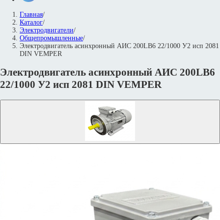
Главная
/
Каталог
/
Электродвигатели
/
Общепромышленные
/
Электродвигатель асинхронный АИС 200LB6 22/1000 У2 исп 2081
DIN VEMPER
Электродвигатель асинхронный АИС 200LB6
22/1000 У2 исп 2081 DIN VEMPER