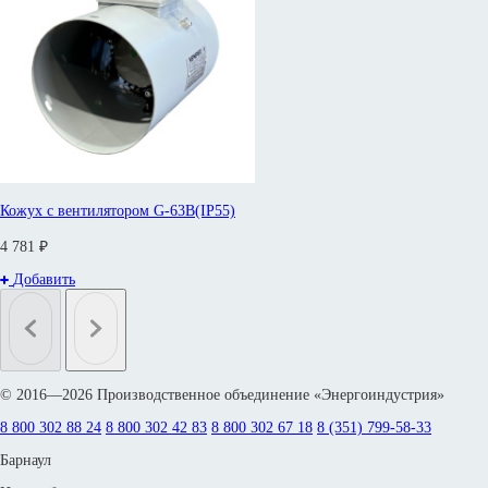
Кожух с вентилятором G-63B(IP55)
4 781 ₽
Добавить
© 2016—2026 Производственное объединение «Энергоиндустрия»
8 800 302 88 24
8 800 302 42 83
8 800 302 67 18
8 (351) 799-58-33
Барнаул