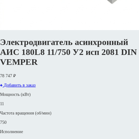
Электродвигатель асинхронный
АИС 180L8 11/750 У2 исп 2081 DIN
VEMPER
78 747 ₽
Добавить в заказ
Мощность (кВт)
11
Частота вращения (об/мин)
750
Исполнение