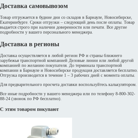
Доставка самовывозом
Товар отгружается в будние дни со складов в Барнауле, Новосибирске,
Екатеринбурге. Сроки отгрузки – следующий день после оплаты. Товар
выдается строго при наличии доверенности или печати. Все другие
подробности у вашего персонального менеджера.
Доставка в регионы
Доставка осуществляется в любой регион РФ и страны ближнего
зарубежья транспортной компанией Деловые линии или любой другой
компанией по желанию покупателя. До терминала транспортной
компании в Барнауле и Новосибирске продукция доставляется бесплатно.
Отгрузка производится в течение 1 – 3 рабочих дней с момента оплаты.
Для предварительного просчета доставки воспользуйтесь калькулятором.
Все иные подробности у вашего менеджера или по телефону 8-800-302-
88-24 (звонок по РФ бесплатно).
С этим товаром покупают