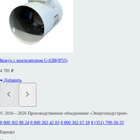
Кожух с вентилятором G-63B(IP55)
4 781 ₽
Добавить
© 2016—2026 Производственное объединение «Энергоиндустрия»
8 800 302 88 24
8 800 302 42 83
8 800 302 67 18
8 (351) 799-58-33
Барнаул