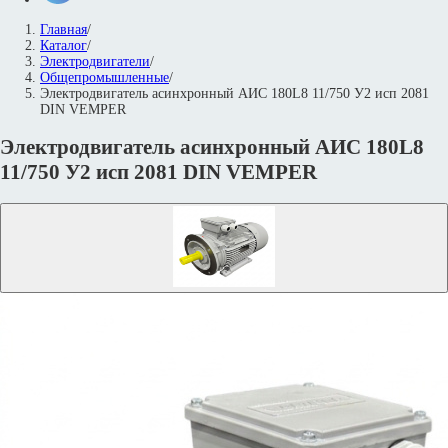
Главная
/
Каталог
/
Электродвигатели
/
Общепромышленные
/
Электродвигатель асинхронный АИС 180L8 11/750 У2 исп 2081
DIN VEMPER
Электродвигатель асинхронный АИС 180L8
11/750 У2 исп 2081 DIN VEMPER