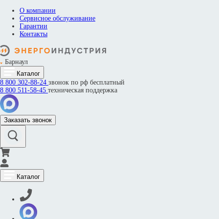
О компании
Сервисное обслуживание
Гарантии
Контакты
Барнаул
Каталог
8 800
302-88-24
звонок по рф бесплатный
8 800
511-58-45
техническая поддержка
Заказать звонок
Каталог