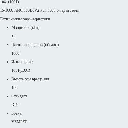
1081(1001)
15/1000 АИС 180L6У2 исп 1081 эл двигатель
Технические характеристики
Мощность (кВт)
15
Частота вращения (об/мин)
1000
Исполнение
1081(1001)
Высота оси вращения
180
Стандарт
DIN
Бренд
VEMPER