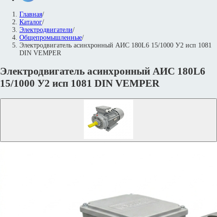
Главная
/
Каталог
/
Электродвигатели
/
Общепромышленные
/
Электродвигатель асинхронный АИС 180L6 15/1000 У2 исп 1081
DIN VEMPER
Электродвигатель асинхронный АИС 180L6
15/1000 У2 исп 1081 DIN VEMPER