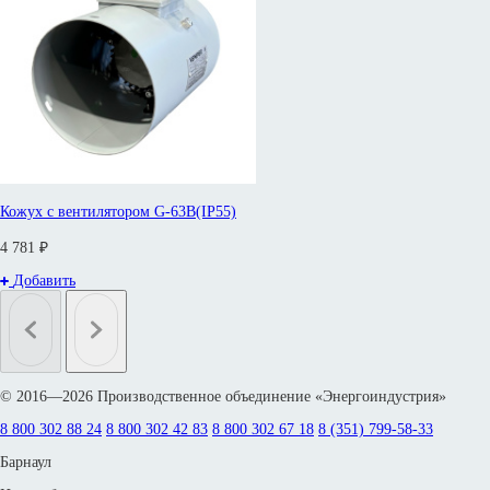
Кожух с вентилятором G-63B(IP55)
4 781 ₽
Добавить
© 2016—2026 Производственное объединение «Энергоиндустрия»
8 800 302 88 24
8 800 302 42 83
8 800 302 67 18
8 (351) 799-58-33
Барнаул