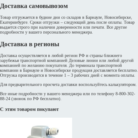
Доставка самовывозом
Товар отгружается в будние дни со складов в Барнауле, Новосибирске,
Екатеринбурге. Сроки отгрузки – следующий день после оплаты. Товар
выдается строго при наличии доверенности или печати. Все другие
подробности у вашего персонального менеджера.
Доставка в регионы
Доставка осуществляется в любой регион РФ и страны ближнего
зарубежья транспортной компанией Деловые линии или любой другой
компанией по желанию покупателя. До терминала транспортной
компании в Барнауле и Новосибирске продукция доставляется бесплатно.
Отгрузка производится в течение 1 – 3 рабочих дней с момента оплаты.
Для предварительного просчета доставки воспользуйтесь калькулятором.
Все иные подробности у вашего менеджера или по телефону 8-800-302-
88-24 (звонок по РФ бесплатно).
С этим товаром покупают