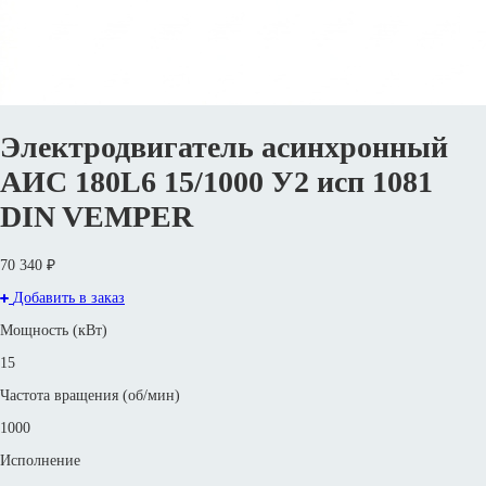
Электродвигатель асинхронный
АИС 180L6 15/1000 У2 исп 1081
DIN VEMPER
70 340 ₽
Добавить в заказ
Мощность (кВт)
15
Частота вращения (об/мин)
1000
Исполнение