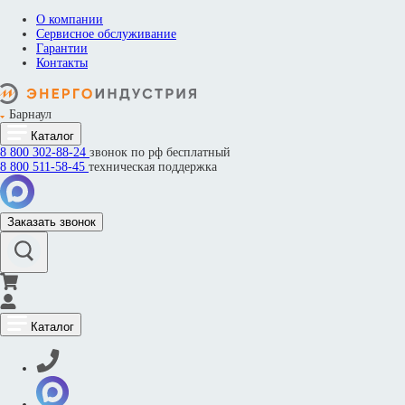
О компании
Сервисное обслуживание
Гарантии
Контакты
Барнаул
Каталог
8 800
302-88-24
звонок по рф бесплатный
8 800
511-58-45
техническая поддержка
Заказать звонок
Каталог