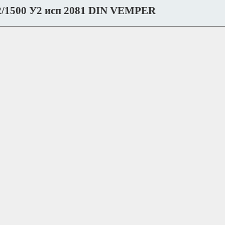
2/1500 У2 исп 2081 DIN VEMPER