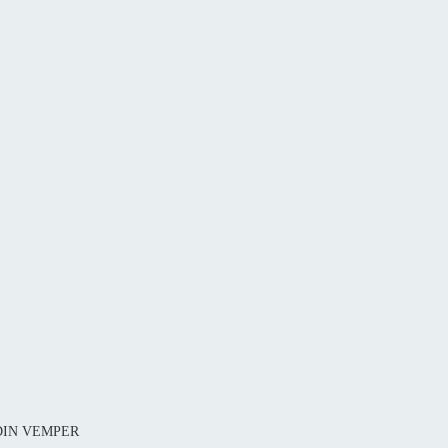
1 DIN VEMPER