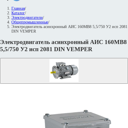
Главная
/
Каталог
/
Электродвигатели
/
Общепромышленные
/
Электродвигатель асинхронный АИС 160MВ8 5,5/750 У2 исп 2081
DIN VEMPER
Электродвигатель асинхронный АИС 160MВ8
5,5/750 У2 исп 2081 DIN VEMPER