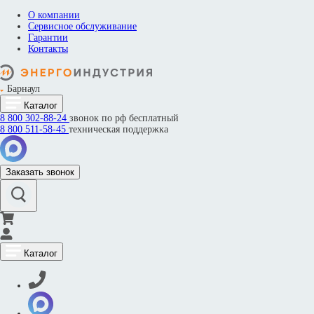
О компании
Сервисное обслуживание
Гарантии
Контакты
Барнаул
Каталог
8 800
302-88-24
звонок по рф бесплатный
8 800
511-58-45
техническая поддержка
Заказать звонок
Каталог