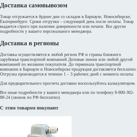
Доставка самовывозом
Товар отгружается в будние дни со складов в Барнауле, Новосибирске,
Екатеринбурге. Сроки отгрузки – следующий день после оплаты. Товар
выдается строго при наличии доверенности или печати. Все другие
подробности у вашего персонального менеджера.
Доставка в регионы
Доставка осуществляется в любой регион РФ и страны ближнего
зарубежья транспортной компанией Деловые линии или любой другой
компанией по желанию покупателя. До терминала транспортной
компании в Барнауле и Новосибирске продукция доставляется бесплатно.
Отгрузка производится в течение 1 – 3 рабочих дней с момента оплаты.
Для предварительного просчета доставки воспользуйтесь калькулятором.
Все иные подробности у вашего менеджера или по телефону 8-800-302-
88-24 (звонок по РФ бесплатно).
С этим товаром покупают