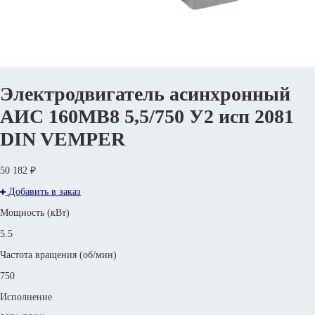
Электродвигатель асинхронный
АИС 160MВ8 5,5/750 У2 исп 2081
DIN VEMPER
50 182 ₽
Добавить в заказ
Мощность (кВт)
5.5
Частота вращения (об/мин)
750
Исполнение