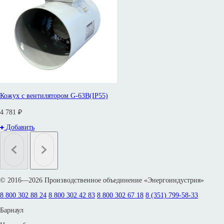
Кожух с вентилятором G-63B(IP55)
4 781 ₽
Добавить
© 2016—2026 Производственное объединение «Энергоиндустрия»
8 800 302 88 24
8 800 302 42 83
8 800 302 67 18
8 (351) 799-58-33
Барнаул