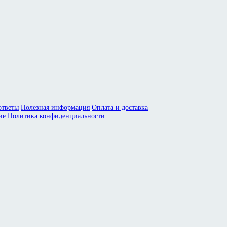
ответы
Полезная информация
Оплата и доставка
ие
Политика конфиденциальности