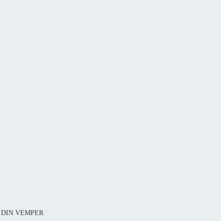
81 DIN VEMPER