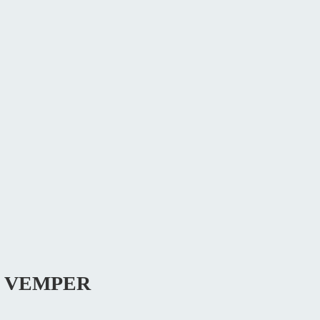
IN VEMPER