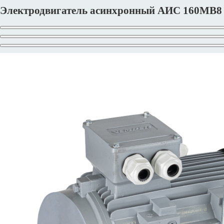
Электродвигатель асинхронный АИС 160MВ8 