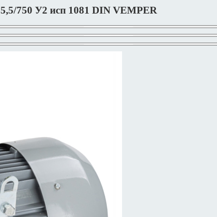
5,5/750 У2 исп 1081 DIN VEMPER