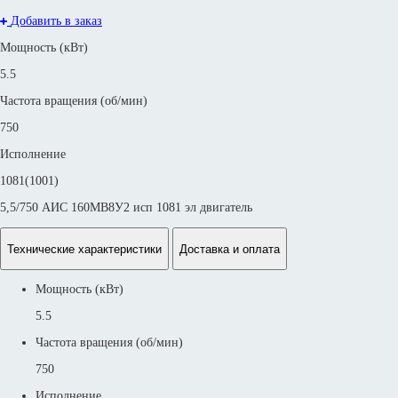
Добавить в заказ
Мощность (кВт)
5.5
Частота вращения (об/мин)
750
Исполнение
1081(1001)
5,5/750 АИС 160MВ8У2 исп 1081 эл двигатель
Технические характеристики
Доставка и оплата
Мощность (кВт)
5.5
Частота вращения (об/мин)
750
Исполнение