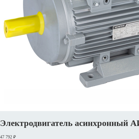
Электродвигатель асинхронный А
47 792 ₽