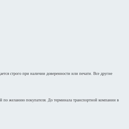
дается строго при наличии доверенности или печати. Все другие
й по желанию покупателя. До терминала транспортной компании в