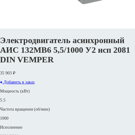
Электродвигатель асинхронный
АИС 132MВ6 5,5/1000 У2 исп 2081
DIN VEMPER
35 903 ₽
Добавить в заказ
Мощность (кВт)
5.5
Частота вращения (об/мин)
1000
Исполнение