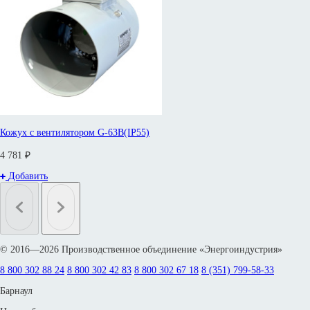
Кожух с вентилятором G-63B(IP55)
4 781 ₽
Добавить
© 2016—2026 Производственное объединение «Энергоиндустрия»
8 800 302 88 24
8 800 302 42 83
8 800 302 67 18
8 (351) 799-58-33
Барнаул