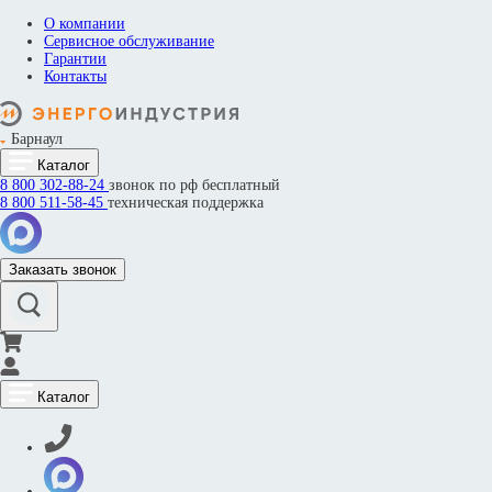
О компании
Сервисное обслуживание
Гарантии
Контакты
Барнаул
Каталог
8 800
302-88-24
звонок по рф бесплатный
8 800
511-58-45
техническая поддержка
Заказать звонок
Каталог