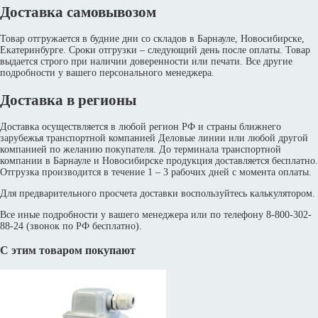
Доставка самовывозом
Товар отгружается в будние дни со складов в Барнауле, Новосибирске,
Екатеринбурге. Сроки отгрузки – следующий день после оплаты. Товар
выдается строго при наличии доверенности или печати. Все другие
подробности у вашего персонального менеджера.
Доставка в регионы
Доставка осуществляется в любой регион РФ и страны ближнего
зарубежья транспортной компанией Деловые линии или любой другой
компанией по желанию покупателя. До терминала транспортной
компании в Барнауле и Новосибирске продукция доставляется бесплатно.
Отгрузка производится в течение 1 – 3 рабочих дней с момента оплаты.
Для предварительного просчета доставки воспользуйтесь калькулятором.
Все иные подробности у вашего менеджера или по телефону 8-800-302-
88-24 (звонок по РФ бесплатно).
С этим товаром покупают