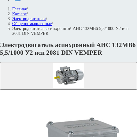
Главная
/
Каталог
/
Электродвигатели
/
Общепромышленные
/
Электродвигатель асинхронный АИС 132MВ6 5,5/1000 У2 исп
2081 DIN VEMPER
Электродвигатель асинхронный АИС 132MВ6
5,5/1000 У2 исп 2081 DIN VEMPER