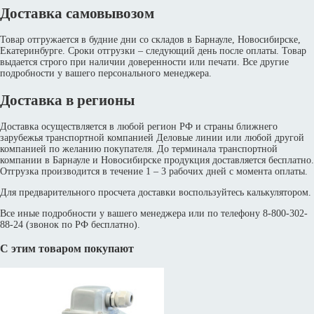
Доставка самовывозом
Товар отгружается в будние дни со складов в Барнауле, Новосибирске,
Екатеринбурге. Сроки отгрузки – следующий день после оплаты. Товар
выдается строго при наличии доверенности или печати. Все другие
подробности у вашего персонального менеджера.
Доставка в регионы
Доставка осуществляется в любой регион РФ и страны ближнего
зарубежья транспортной компанией Деловые линии или любой другой
компанией по желанию покупателя. До терминала транспортной
компании в Барнауле и Новосибирске продукция доставляется бесплатно.
Отгрузка производится в течение 1 – 3 рабочих дней с момента оплаты.
Для предварительного просчета доставки воспользуйтесь калькулятором.
Все иные подробности у вашего менеджера или по телефону 8-800-302-
88-24 (звонок по РФ бесплатно).
С этим товаром покупают