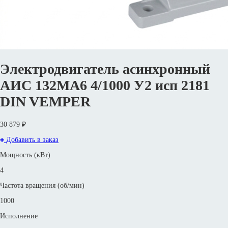
Электродвигатель асинхронный
АИС 132МA6 4/1000 У2 исп 2181
DIN VEMPER
30 879 ₽
Добавить в заказ
Мощность (кВт)
4
Частота вращения (об/мин)
1000
Исполнение