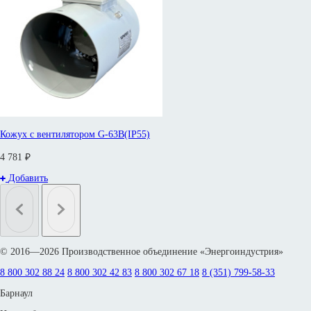
Кожух с вентилятором G-63B(IP55)
4 781 ₽
Добавить
© 2016—2026 Производственное объединение «Энергоиндустрия»
8 800 302 88 24
8 800 302 42 83
8 800 302 67 18
8 (351) 799-58-33
Барнаул