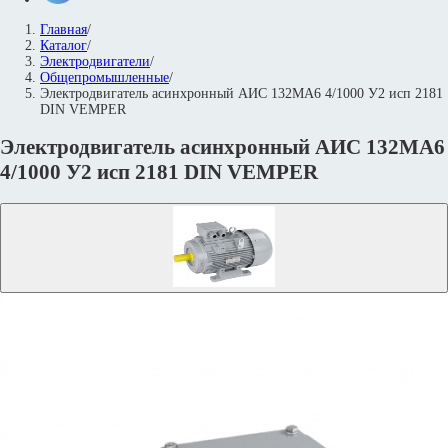
Главная
/
Каталог
/
Электродвигатели
/
Общепромышленные
/
Электродвигатель асинхронный АИС 132МA6 4/1000 У2 исп 2181
DIN VEMPER
Электродвигатель асинхронный АИС 132МA6
4/1000 У2 исп 2181 DIN VEMPER