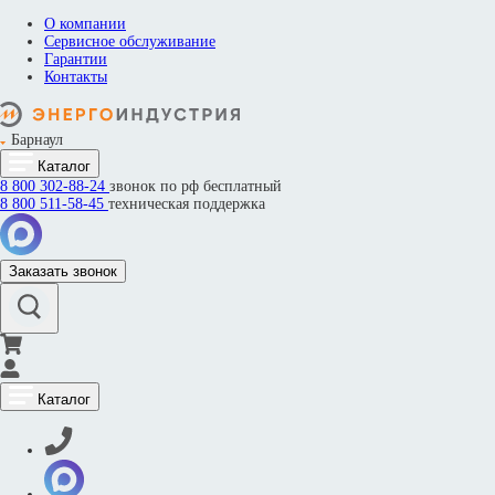
О компании
Сервисное обслуживание
Гарантии
Контакты
Барнаул
Каталог
8 800
302-88-24
звонок по рф бесплатный
8 800
511-58-45
техническая поддержка
Заказать звонок
Каталог