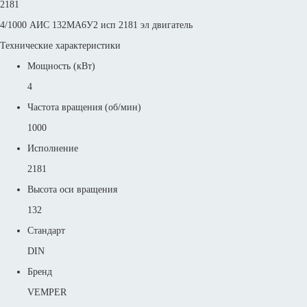
2181
4/1000 АИС 132МA6У2 исп 2181 эл двигатель
Технические характеристики
Мощность (кВт)
4
Частота вращения (об/мин)
1000
Исполнение
2181
Высота оси вращения
132
Стандарт
DIN
Бренд
VEMPER