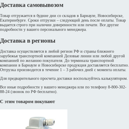
Доставка самовывозом
Товар отгружается в будние дни со складов в Барнауле, Новосибирске,
Екатеринбурге. Сроки отгрузки – следующий день после оплаты. Товар
выдается строго при наличии доверенности или печати. Все другие
подробности у вашего персонального менеджера.
Доставка в регионы
Доставка осуществляется в любой регион РФ и страны ближнего
зарубежья транспортной компанией Деловые линии или любой другой
компанией по желанию покупателя. До терминала транспортной
компании в Барнауле и Новосибирске продукция доставляется бесплатно.
Отгрузка производится в течение 1 – 3 рабочих дней с момента оплаты.
Для предварительного просчета доставки воспользуйтесь калькулятором.
Все иные подробности у вашего менеджера или по телефону 8-800-302-
88-24 (звонок по РФ бесплатно).
С этим товаром покупают