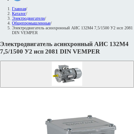
Главная
/
Каталог
/
Электродвигатели
/
Общепромышленные
/
Электродвигатель асинхронный АИС 132М4 7,5/1500 У2 исп 2081
DIN VEMPER
Электродвигатель асинхронный АИС 132М4
7,5/1500 У2 исп 2081 DIN VEMPER