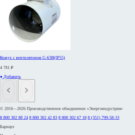
Кожух с вентилятором G-63B(IP55)
4 781 ₽
Добавить
© 2016—2026 Производственное объединение «Энергоиндустрия»
8 800 302 88 24
8 800 302 42 83
8 800 302 67 18
8 (351) 799-58-33
Барнаул