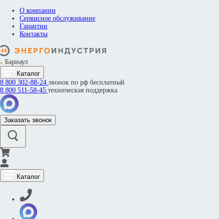
О компании
Сервисное обслуживание
Гарантии
Контакты
Барнаул
Каталог
8 800
302-88-24
звонок по рф бесплатный
8 800
511-58-45
техническая поддержка
Заказать звонок
Каталог