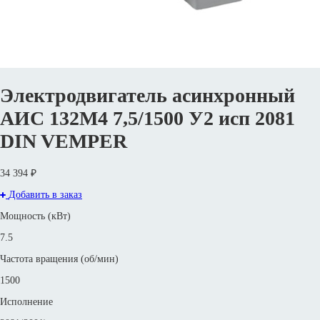
Электродвигатель асинхронный
АИС 132М4 7,5/1500 У2 исп 2081
DIN VEMPER
34 394 ₽
Добавить в заказ
Мощность (кВт)
7.5
Частота вращения (об/мин)
1500
Исполнение