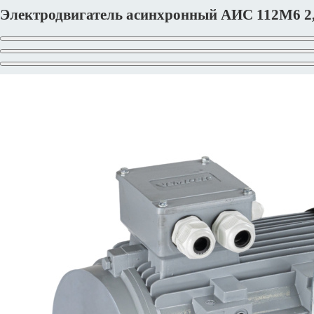
Электродвигатель асинхронный АИС 112M6 2