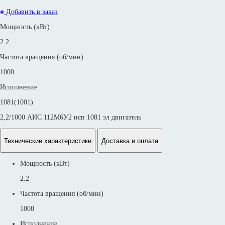
Добавить в заказ
Мощность (кВт)
2.2
Частота вращения (об/мин)
1000
Исполнение
1081(1001)
2,2/1000 АИС 112M6У2 исп 1081 эл двигатель
Технические характеристики
Доставка и оплата
Мощность (кВт)
2.2
Частота вращения (об/мин)
1000
Исполнение