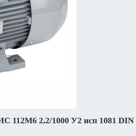
ИС 112M6 2,2/1000 У2 исп 1081 D