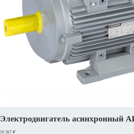
Электродвигатель асинхронный А
19 367 ₽