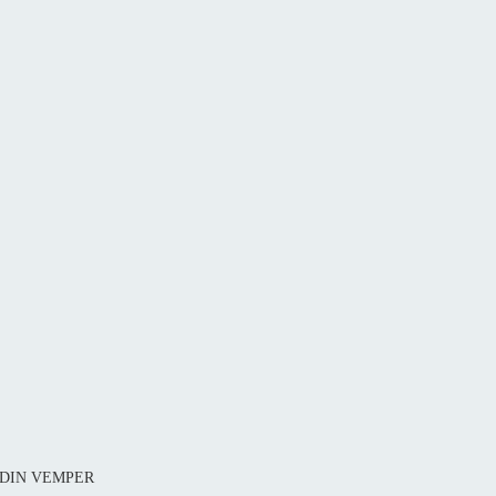
81 DIN VEMPER