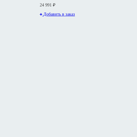
24 991 ₽
Добавить в заказ