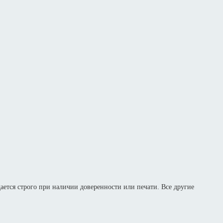
дается строго при наличии доверенности или печати. Все другие