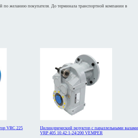
й по желанию покупателя. До терминала транспортной компании в
тор VRC 225
Цилиндрический редуктор с параллельными валами
VRP 405 10.42:1-24/200 VEMPER