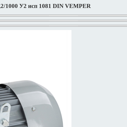
,2/1000 У2 исп 1081 DIN VEMPER