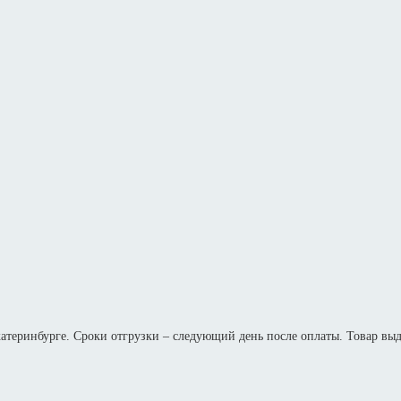
Екатеринбурге. Сроки отгрузки – следующий день после оплаты. Товар вы