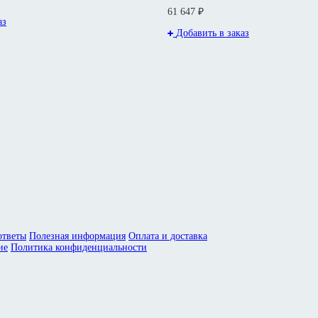
61 647 ₽
аз
Добавить в заказ
ответы
Полезная информация
Оплата и доставка
ие
Политика конфиденциальности