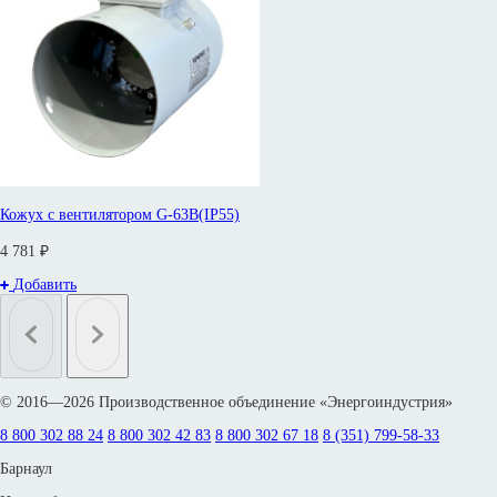
Кожух с вентилятором G-63B(IP55)
4 781 ₽
Добавить
© 2016—2026 Производственное объединение «Энергоиндустрия»
8 800 302 88 24
8 800 302 42 83
8 800 302 67 18
8 (351) 799-58-33
Барнаул