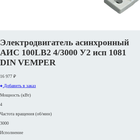
Электродвигатель асинхронный
АИС 100LB2 4/3000 У2 исп 1081
DIN VEMPER
16 977 ₽
Добавить в заказ
Мощность (кВт)
4
Частота вращения (об/мин)
3000
Исполнение