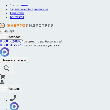
О компании
Сервисное обслуживание
Гарантии
Контакты
Барнаул
Каталог
8 800
302-88-24
звонок по рф бесплатный
8 800
511-58-45
техническая поддержка
Заказать звонок
Каталог