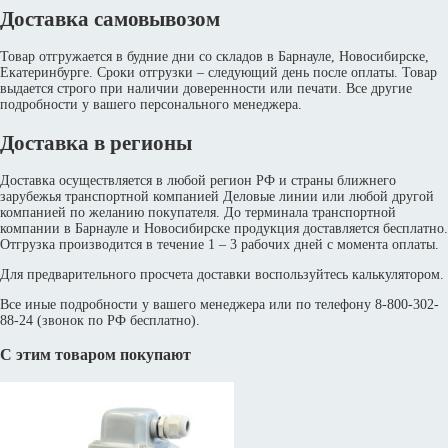
Доставка самовывозом
Товар отгружается в будние дни со складов в Барнауле, Новосибирске,
Екатеринбурге. Сроки отгрузки – следующий день после оплаты. Товар
выдается строго при наличии доверенности или печати. Все другие
подробности у вашего персонального менеджера.
Доставка в регионы
Доставка осуществляется в любой регион РФ и страны ближнего
зарубежья транспортной компанией Деловые линии или любой другой
компанией по желанию покупателя. До терминала транспортной
компании в Барнауле и Новосибирске продукция доставляется бесплатно.
Отгрузка производится в течение 1 – 3 рабочих дней с момента оплаты.
Для предварительного просчета доставки воспользуйтесь калькулятором.
Все иные подробности у вашего менеджера или по телефону 8-800-302-
88-24 (звонок по РФ бесплатно).
С этим товаром покупают