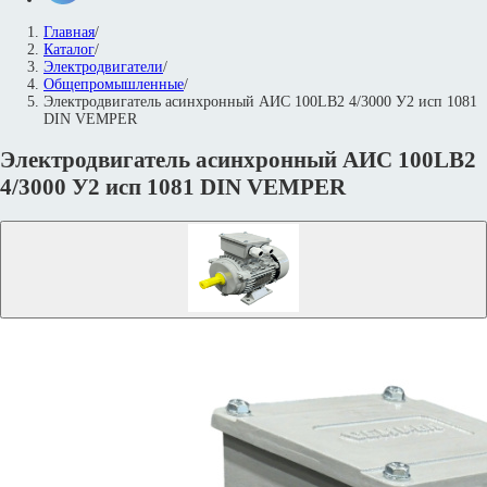
Главная
/
Каталог
/
Электродвигатели
/
Общепромышленные
/
Электродвигатель асинхронный АИС 100LB2 4/3000 У2 исп 1081
DIN VEMPER
Электродвигатель асинхронный АИС 100LB2
4/3000 У2 исп 1081 DIN VEMPER