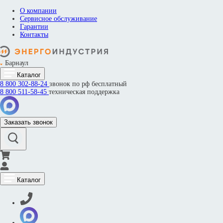
О компании
Сервисное обслуживание
Гарантии
Контакты
Барнаул
Каталог
8 800
302-88-24
звонок по рф бесплатный
8 800
511-58-45
техническая поддержка
Заказать звонок
Каталог