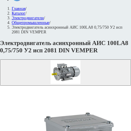
Главная
/
Каталог
/
Электродвигатели
/
Общепромышленные
/
Электродвигатель асинхронный АИС 100LА8 0,75/750 У2 исп
2081 DIN VEMPER
Электродвигатель асинхронный АИС 100LА8
0,75/750 У2 исп 2081 DIN VEMPER