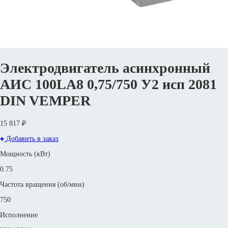
Электродвигатель асинхронный
АИС 100LА8 0,75/750 У2 исп 2081
DIN VEMPER
15 817 ₽
Добавить в заказ
Мощность (кВт)
0.75
Частота вращения (об/мин)
750
Исполнение