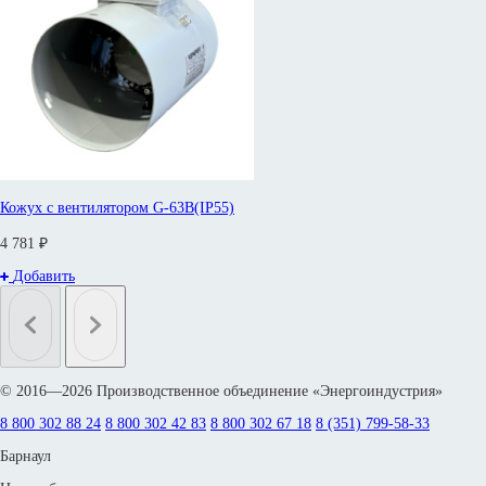
Кожух с вентилятором G-63B(IP55)
4 781 ₽
Добавить
© 2016—2026 Производственное объединение «Энергоиндустрия»
8 800 302 88 24
8 800 302 42 83
8 800 302 67 18
8 (351) 799-58-33
Барнаул