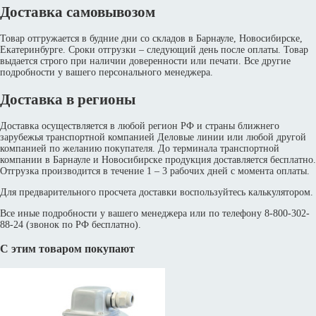
Доставка самовывозом
Товар отгружается в будние дни со складов в Барнауле, Новосибирске,
Екатеринбурге. Сроки отгрузки – следующий день после оплаты. Товар
выдается строго при наличии доверенности или печати. Все другие
подробности у вашего персонального менеджера.
Доставка в регионы
Доставка осуществляется в любой регион РФ и страны ближнего
зарубежья транспортной компанией Деловые линии или любой другой
компанией по желанию покупателя. До терминала транспортной
компании в Барнауле и Новосибирске продукция доставляется бесплатно.
Отгрузка производится в течение 1 – 3 рабочих дней с момента оплаты.
Для предварительного просчета доставки воспользуйтесь калькулятором.
Все иные подробности у вашего менеджера или по телефону 8-800-302-
88-24 (звонок по РФ бесплатно).
С этим товаром покупают