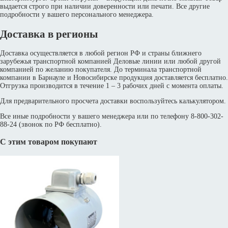
выдается строго при наличии доверенности или печати. Все другие
подробности у вашего персонального менеджера.
Доставка в регионы
Доставка осуществляется в любой регион РФ и страны ближнего
зарубежья транспортной компанией Деловые линии или любой другой
компанией по желанию покупателя. До терминала транспортной
компании в Барнауле и Новосибирске продукция доставляется бесплатно.
Отгрузка производится в течение 1 – 3 рабочих дней с момента оплаты.
Для предварительного просчета доставки воспользуйтесь калькулятором.
Все иные подробности у вашего менеджера или по телефону 8-800-302-
88-24 (звонок по РФ бесплатно).
С этим товаром покупают