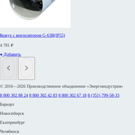
Кожух с вентилятором G-63B(IP55)
4 781 ₽
Добавить
© 2016—2026 Производственное объединение «Энергоиндустрия»
8 800 302 88 24
8 800 302 42 83
8 800 302 67 18
8 (351) 799-58-33
Барнаул
Новосибирск
Екатеринбург
Челябинск