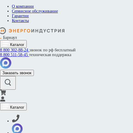
О компании
Сервисное обслуживание
Гарантии
Контакты
Барнаул
Каталог
8 800
302-88-24
звонок по рф бесплатный
8 800
511-58-45
техническая поддержка
Заказать звонок
Каталог