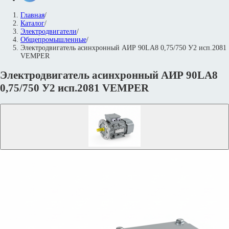
Главная
/
Каталог
/
Электродвигатели
/
Общепромышленные
/
Электродвигатель асинхронный АИР 90LА8 0,75/750 У2 исп.2081
VEMPER
Электродвигатель асинхронный АИР 90LА8
0,75/750 У2 исп.2081 VEMPER