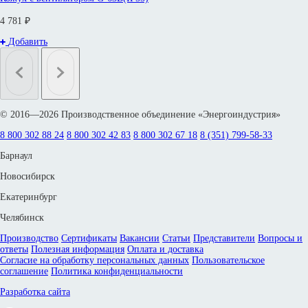
4 781 ₽
Добавить
© 2016—2026 Производственное объединение «Энергоиндустрия»
8 800 302 88 24
8 800 302 42 83
8 800 302 67 18
8 (351) 799-58-33
Барнаул
Новосибирск
Екатеринбург
Челябинск
Производство
Сертификаты
Вакансии
Статьи
Представители
Вопросы и
ответы
Полезная информация
Оплата и доставка
Согласие на обработку персональных данных
Пользовательское
соглашение
Политика конфиденциальности
Разработка сайта