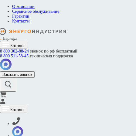
О компании
Сервисное обслуживание
Гарантии
Контакты
Барнаул
Каталог
8 800
302-88-24
звонок по рф бесплатный
8 800
511-58-45
техническая поддержка
Заказать звонок
Каталог