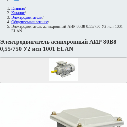
Главная
/
Каталог
/
Электродвигатели
/
Общепромышленные
/
Электродвигатель асинхронный АИР 80В8 0,55/750 У2 исп 1001
ELAN
Электродвигатель асинхронный АИР 80В8
0,55/750 У2 исп 1001 ELAN