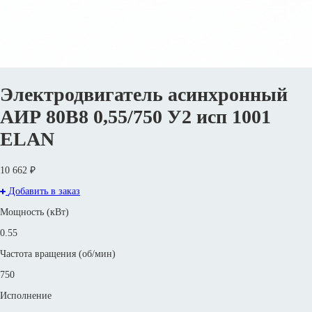
Электродвигатель асинхронный
АИР 80В8 0,55/750 У2 исп 1001
ELAN
10 662 ₽
Добавить в заказ
Мощность (кВт)
0.55
Частота вращения (об/мин)
750
Исполнение