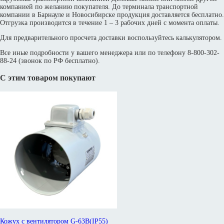
компанией по желанию покупателя. До терминала транспортной
компании в Барнауле и Новосибирске продукция доставляется бесплатно.
Отгрузка производится в течение 1 – 3 рабочих дней с момента оплаты.
Для предварительного просчета доставки воспользуйтесь калькулятором.
Все иные подробности у вашего менеджера или по телефону 8-800-302-
88-24 (звонок по РФ бесплатно).
С этим товаром покупают
Кожух с вентилятором G-63B(IP55)