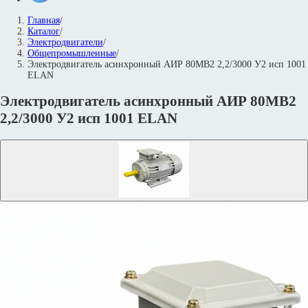
Главная
/
Каталог
/
Электродвигатели
/
Общепромышленные
/
Электродвигатель асинхронный АИР 80МВ2 2,2/3000 У2 исп 1001
ELAN
Электродвигатель асинхронный АИР 80МВ2
2,2/3000 У2 исп 1001 ELAN