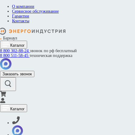
О компании
Сервисное обслуживание
Гарантии
Контакты
Барнаул
Каталог
8 800
302-88-24
звонок по рф бесплатный
8 800
511-58-45
техническая поддержка
Заказать звонок
Каталог