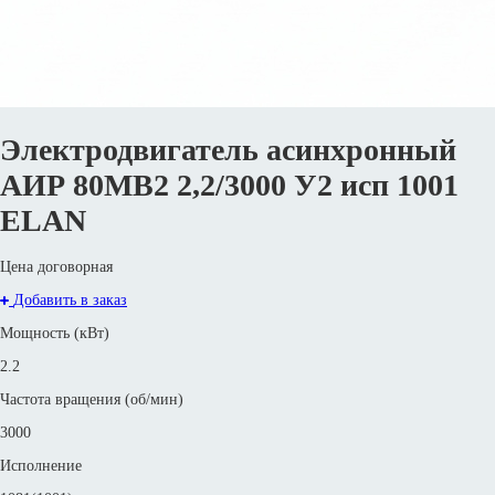
Электродвигатель асинхронный
АИР 80МВ2 2,2/3000 У2 исп 1001
ELAN
Цена договорная
Добавить в заказ
Мощность (кВт)
2.2
Частота вращения (об/мин)
3000
Исполнение