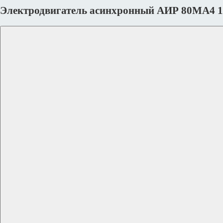
Электродвигатель асинхронный АИР 80МА4 1