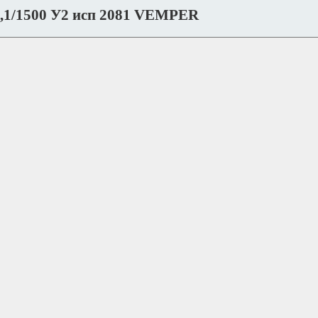
,1/1500 У2 исп 2081 VEMPER