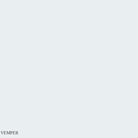
81 VEMPER