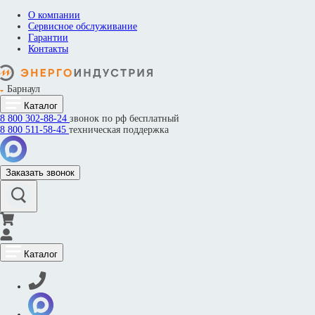
О компании
Сервисное обслуживание
Гарантии
Контакты
Барнаул
Каталог
8 800
302-88-24
звонок по рф бесплатный
8 800
511-58-45
техническая поддержка
Заказать звонок
Каталог