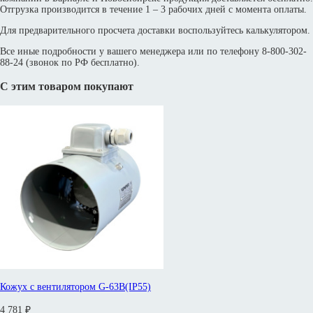
Отгрузка производится в течение 1 – 3 рабочих дней с момента оплаты.
Для предварительного просчета доставки воспользуйтесь калькулятором.
Все иные подробности у вашего менеджера или по телефону 8-800-302-
88-24 (звонок по РФ бесплатно).
С этим товаром покупают
Кожух с вентилятором G-63B(IP55)
4 781 ₽