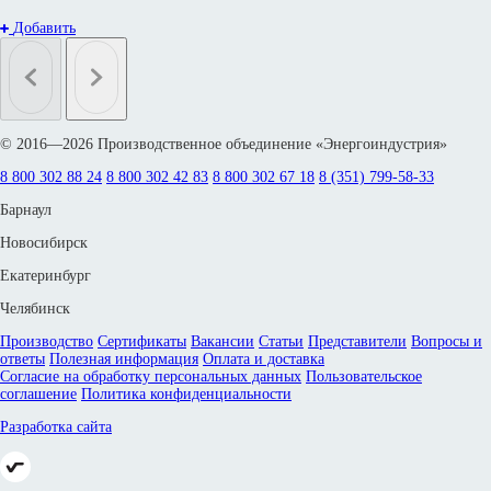
Добавить
© 2016—2026 Производственное объединение «Энергоиндустрия»
8 800 302 88 24
8 800 302 42 83
8 800 302 67 18
8 (351) 799-58-33
Барнаул
Новосибирск
Екатеринбург
Челябинск
Производство
Сертификаты
Вакансии
Статьи
Представители
Вопросы и
ответы
Полезная информация
Оплата и доставка
Согласие на обработку персональных данных
Пользовательское
соглашение
Политика конфиденциальности
Разработка сайта