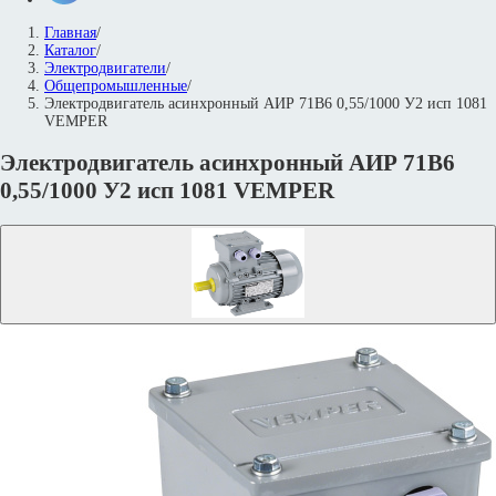
Главная
/
Каталог
/
Электродвигатели
/
Общепромышленные
/
Электродвигатель асинхронный АИР 71В6 0,55/1000 У2 исп 1081
VEMPER
Электродвигатель асинхронный АИР 71В6
0,55/1000 У2 исп 1081 VEMPER