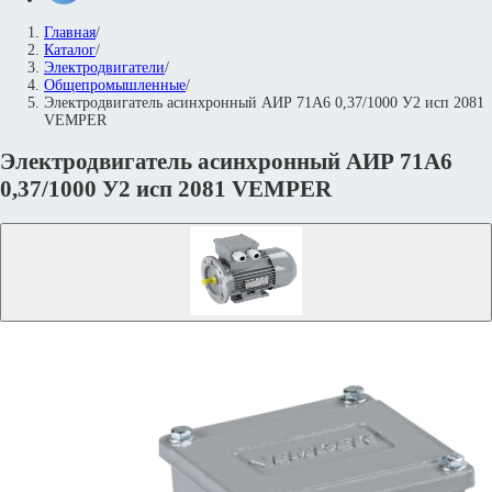
Главная
/
Каталог
/
Электродвигатели
/
Общепромышленные
/
Электродвигатель асинхронный АИР 71А6 0,37/1000 У2 исп 2081
VEMPER
Электродвигатель асинхронный АИР 71А6
0,37/1000 У2 исп 2081 VEMPER