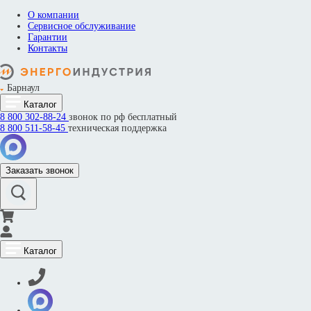
О компании
Сервисное обслуживание
Гарантии
Контакты
Барнаул
Каталог
8 800
302-88-24
звонок по рф бесплатный
8 800
511-58-45
техническая поддержка
Заказать звонок
Каталог