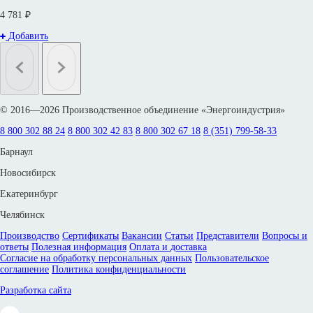
4 781 ₽
Добавить
© 2016—2026 Производственное объединение «Энергоиндустрия»
8 800 302 88 24
8 800 302 42 83
8 800 302 67 18
8 (351) 799-58-33
Барнаул
Новосибирск
Екатеринбург
Челябинск
Производство
Сертификаты
Вакансии
Статьи
Представители
Вопросы и
ответы
Полезная информация
Оплата и доставка
Согласие на обработку персональных данных
Пользовательское
соглашение
Политика конфиденциальности
Разработка сайта