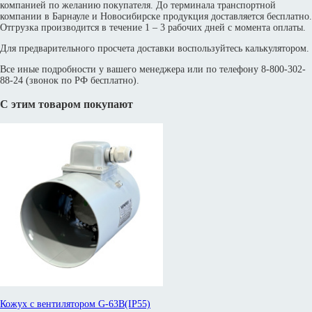
компанией по желанию покупателя. До терминала транспортной
компании в Барнауле и Новосибирске продукция доставляется бесплатно.
Отгрузка производится в течение 1 – 3 рабочих дней с момента оплаты.
Для предварительного просчета доставки воспользуйтесь калькулятором.
Все иные подробности у вашего менеджера или по телефону 8-800-302-
88-24 (звонок по РФ бесплатно).
С этим товаром покупают
Кожух с вентилятором G-63B(IP55)