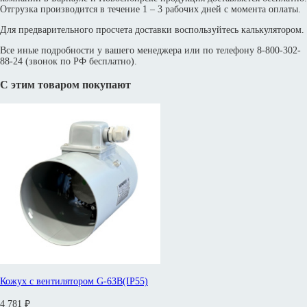
Отгрузка производится в течение 1 – 3 рабочих дней с момента оплаты.
Для предварительного просчета доставки воспользуйтесь калькулятором.
Все иные подробности у вашего менеджера или по телефону 8-800-302-
88-24 (звонок по РФ бесплатно).
С этим товаром покупают
Кожух с вентилятором G-63B(IP55)
4 781 ₽