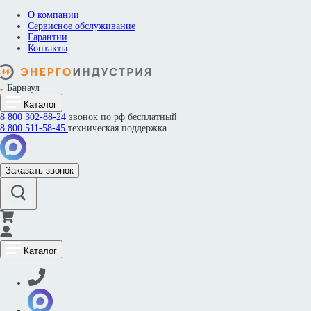
О компании
Сервисное обслуживание
Гарантии
Контакты
Барнаул
Каталог
8 800
302-88-24
звонок по рф бесплатный
8 800
511-58-45
техническая поддержка
Заказать звонок
Каталог