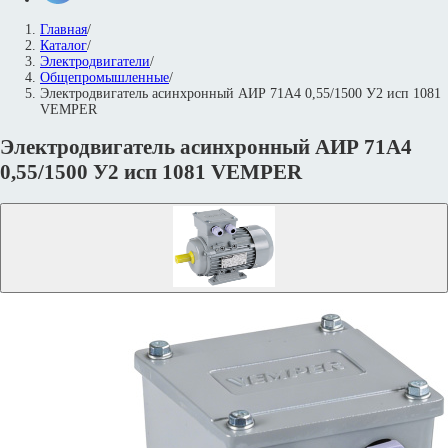
Главная
/
Каталог
/
Электродвигатели
/
Общепромышленные
/
Электродвигатель асинхронный АИР 71А4 0,55/1500 У2 исп 1081
VEMPER
Электродвигатель асинхронный АИР 71А4
0,55/1500 У2 исп 1081 VEMPER