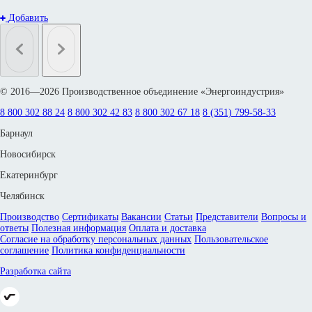
Добавить
© 2016—2026 Производственное объединение «Энергоиндустрия»
8 800 302 88 24
8 800 302 42 83
8 800 302 67 18
8 (351) 799-58-33
Барнаул
Новосибирск
Екатеринбург
Челябинск
Производство
Сертификаты
Вакансии
Статьи
Представители
Вопросы и
ответы
Полезная информация
Оплата и доставка
Согласие на обработку персональных данных
Пользовательское
соглашение
Политика конфиденциальности
Разработка сайта