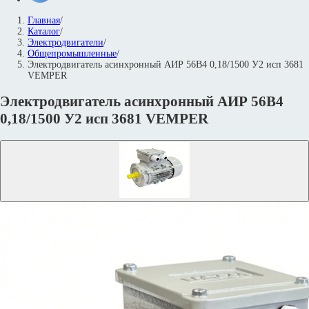
Главная
/
Каталог
/
Электродвигатели
/
Общепромышленные
/
Электродвигатель асинхронный АИР 56В4 0,18/1500 У2 исп 3681
VEMPER
Электродвигатель асинхронный АИР 56В4
0,18/1500 У2 исп 3681 VEMPER