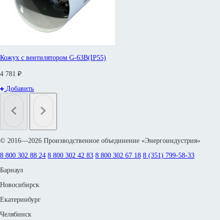
Кожух с вентилятором G-63B(IP55)
4 781 ₽
Добавить
© 2016—2026 Производственное объединение «Энергоиндустрия»
8 800 302 88 24
8 800 302 42 83
8 800 302 67 18
8 (351) 799-58-33
Барнаул
Новосибирск
Екатеринбург
Челябинск