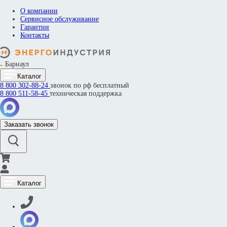
О компании
Сервисное обслуживание
Гарантии
Контакты
Барнаул
Каталог
8 800
302-88-24
звонок по рф бесплатный
8 800
511-58-45
техническая поддержка
Заказать звонок
Каталог