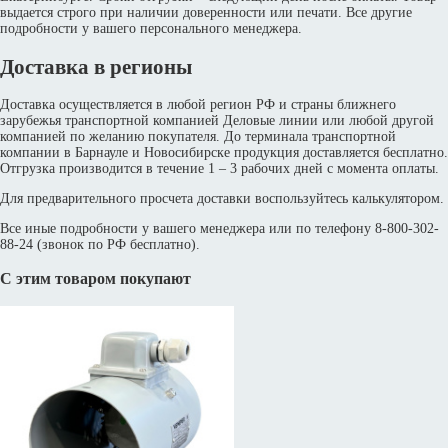
выдается строго при наличии доверенности или печати. Все другие
подробности у вашего персонального менеджера.
Доставка в регионы
Доставка осуществляется в любой регион РФ и страны ближнего
зарубежья транспортной компанией Деловые линии или любой другой
компанией по желанию покупателя. До терминала транспортной
компании в Барнауле и Новосибирске продукция доставляется бесплатно.
Отгрузка производится в течение 1 – 3 рабочих дней с момента оплаты.
Для предварительного просчета доставки воспользуйтесь калькулятором.
Все иные подробности у вашего менеджера или по телефону 8-800-302-
88-24 (звонок по РФ бесплатно).
С этим товаром покупают