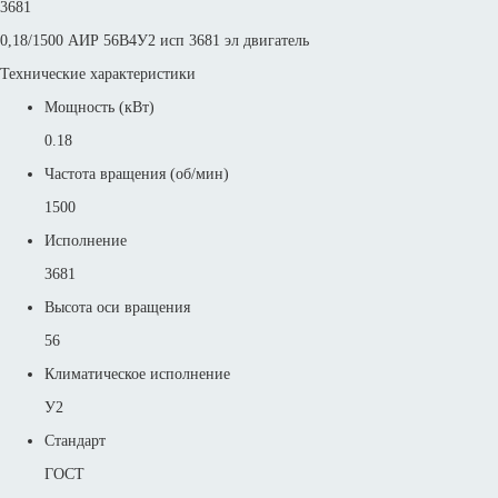
3681
0,18/1500 АИР 56В4У2 исп 3681 эл двигатель
Технические характеристики
Мощность (кВт)
0.18
Частота вращения (об/мин)
1500
Исполнение
3681
Высота оси вращения
56
Климатическое исполнение
У2
Стандарт
ГОСТ