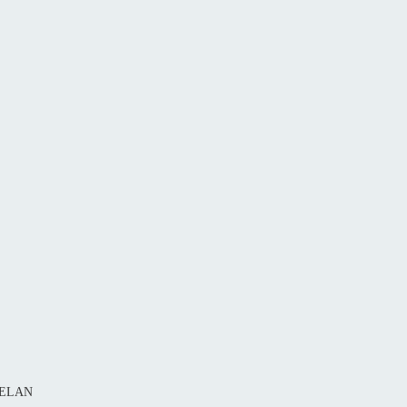
1 ELAN