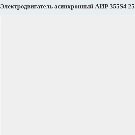
Электродвигатель асинхронный АИР 355S4 25