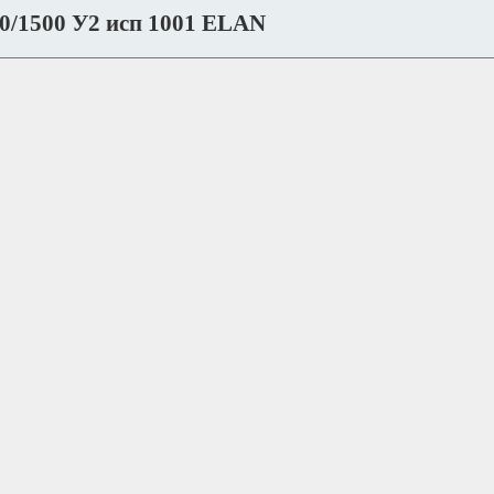
0/1500 У2 исп 1001 ELAN