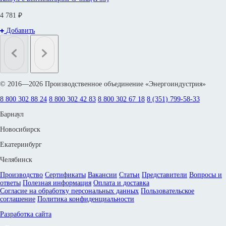
4 781 ₽
Добавить
© 2016—2026 Производственное объединение «Энергоиндустрия»
8 800 302 88 24
8 800 302 42 83
8 800 302 67 18
8 (351) 799-58-33
Барнаул
Новосибирск
Екатеринбург
Челябинск
Производство
Сертификаты
Вакансии
Статьи
Представители
Вопросы и
ответы
Полезная информация
Оплата и доставка
Согласие на обработку персональных данных
Пользовательское
соглашение
Политика конфиденциальности
Разработка сайта