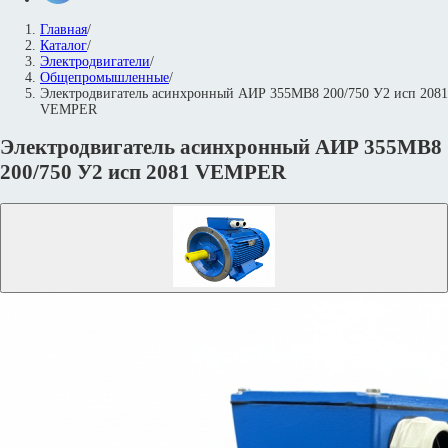
Главная
/
Каталог
/
Электродвигатели
/
Общепромышленные
/
Электродвигатель асинхронный АИР 355МВ8 200/750 У2 исп 2081
VEMPER
Электродвигатель асинхронный АИР 355МВ8
200/750 У2 исп 2081 VEMPER