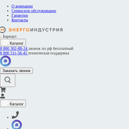
О компании
Сервисное обслуживание
Гарантии
Контакты
Барнаул
Каталог
8 800
302-88-24
звонок по рф бесплатный
8 800
511-58-45
техническая поддержка
Заказать звонок
Каталог