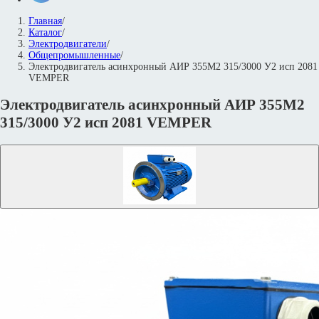
Главная
/
Каталог
/
Электродвигатели
/
Общепромышленные
/
Электродвигатель асинхронный АИР 355М2 315/3000 У2 исп 2081
VEMPER
Электродвигатель асинхронный АИР 355М2
315/3000 У2 исп 2081 VEMPER