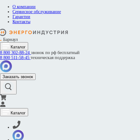
О компании
Сервисное обслуживание
Гарантии
Контакты
Барнаул
Каталог
8 800
302-88-24
звонок по рф бесплатный
8 800
511-58-45
техническая поддержка
Заказать звонок
Каталог