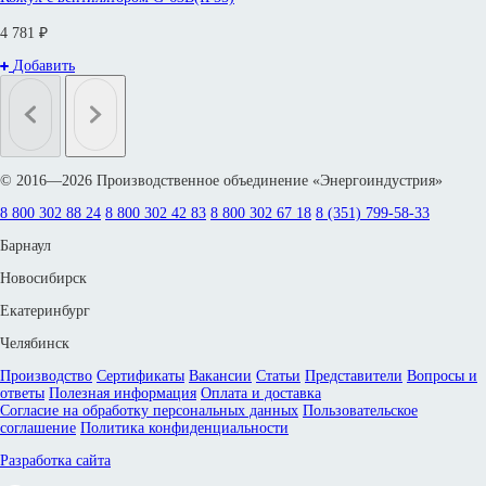
4 781 ₽
Добавить
© 2016—2026 Производственное объединение «Энергоиндустрия»
8 800 302 88 24
8 800 302 42 83
8 800 302 67 18
8 (351) 799-58-33
Барнаул
Новосибирск
Екатеринбург
Челябинск
Производство
Сертификаты
Вакансии
Статьи
Представители
Вопросы и
ответы
Полезная информация
Оплата и доставка
Согласие на обработку персональных данных
Пользовательское
соглашение
Политика конфиденциальности
Разработка сайта