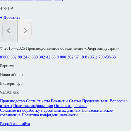
4 781 ₽
Добавить
© 2016—2026 Производственное объединение «Энергоиндустрия»
8 800 302 88 24
8 800 302 42 83
8 800 302 67 18
8 (351) 799-58-33
Барнаул
Новосибирск
Екатеринбург
Челябинск
Производство
Сертификаты
Вакансии
Статьи
Представители
Вопросы и
ответы
Полезная информация
Оплата и доставка
Согласие на обработку персональных данных
Пользовательское
соглашение
Политика конфиденциальности
Разработка сайта