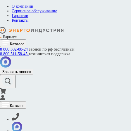
О компании
Сервисное обслуживание
Гарантии
Контакты
Барнаул
Каталог
8 800
302-88-24
звонок по рф бесплатный
8 800
511-58-45
техническая поддержка
Заказать звонок
Каталог