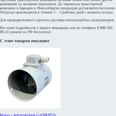
компанией по желанию покупателя. До терминала транспортной
компании в Барнауле и Новосибирске продукция доставляется бесплатно.
Отгрузка производится в течение 1 – 3 рабочих дней с момента оплаты.
Для предварительного просчета доставки воспользуйтесь калькулятором.
Все иные подробности у вашего менеджера или по телефону 8-800-302-
88-24 (звонок по РФ бесплатно).
С этим товаром покупают
Кожух с вентилятором G-63B(IP55)