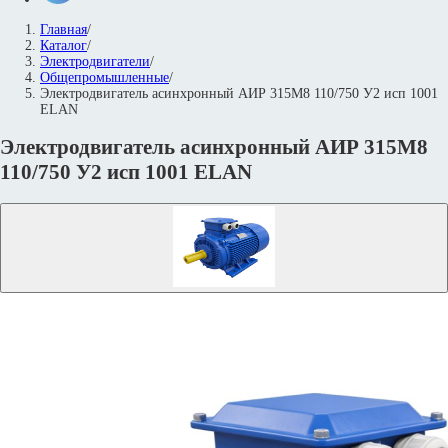
Главная
/
Каталог
/
Электродвигатели
/
Общепромышленные
/
Электродвигатель асинхронный АИР 315М8 110/750 У2 исп 1001
ELAN
Электродвигатель асинхронный АИР 315М8
110/750 У2 исп 1001 ELAN