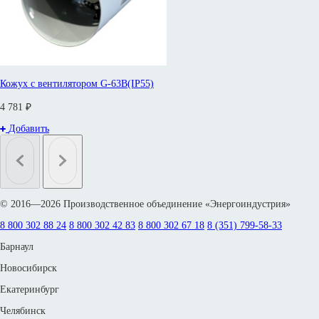
Кожух с вентилятором G-63B(IP55)
4 781 ₽
Добавить
© 2016—2026 Производственное объединение «Энергоиндустрия»
8 800 302 88 24
8 800 302 42 83
8 800 302 67 18
8 (351) 799-58-33
Барнаул
Новосибирск
Екатеринбург
Челябинск