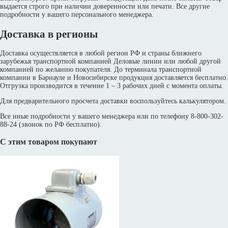
выдается строго при наличии доверенности или печати. Все другие
подробности у вашего персонального менеджера.
Доставка в регионы
Доставка осуществляется в любой регион РФ и страны ближнего
зарубежья транспортной компанией Деловые линии или любой другой
компанией по желанию покупателя. До терминала транспортной
компании в Барнауле и Новосибирске продукция доставляется бесплатно.
Отгрузка производится в течение 1 – 3 рабочих дней с момента оплаты.
Для предварительного просчета доставки воспользуйтесь калькулятором.
Все иные подробности у вашего менеджера или по телефону 8-800-302-
88-24 (звонок по РФ бесплатно).
С этим товаром покупают