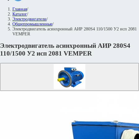
Главная
/
Каталог
/
Электродвигатели
/
Общепромышленные
/
Электродвигатель асинхронный АИР 280S4 110/1500 У2 исп 2081
VEMPER
Электродвигатель асинхронный АИР 280S4
110/1500 У2 исп 2081 VEMPER