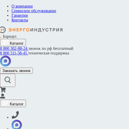
О компании
Сервисное обслуживание
Гарантии
Контакты
Барнаул
Каталог
8 800
302-88-24
звонок по рф бесплатный
8 800
511-58-45
техническая поддержка
Заказать звонок
Каталог