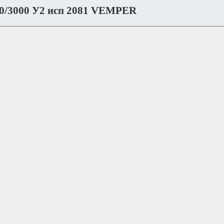
0/3000 У2 исп 2081 VEMPER