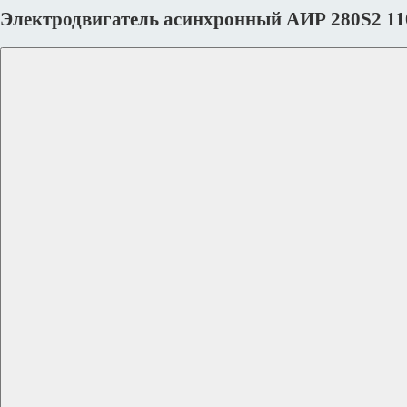
Электродвигатель асинхронный АИР 280S2 11