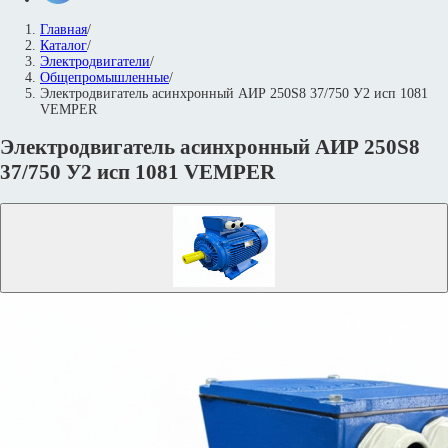
Главная
/
Каталог
/
Электродвигатели
/
Общепромышленные
/
Электродвигатель асинхронный АИР 250S8 37/750 У2 исп 1081
VEMPER
Электродвигатель асинхронный АИР 250S8
37/750 У2 исп 1081 VEMPER