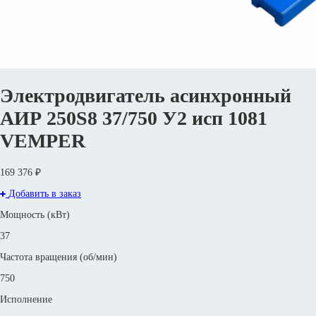
Электродвигатель асинхронный
АИР 250S8 37/750 У2 исп 1081
VEMPER
169 376 ₽
Добавить в заказ
Мощность (кВт)
37
Частота вращения (об/мин)
750
Исполнение