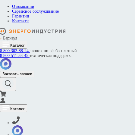
О компании
Сервисное обслуживание
Гарантии
Контакты
Барнаул
Каталог
8 800
302-88-24
звонок по рф бесплатный
8 800
511-58-45
техническая поддержка
Заказать звонок
Каталог