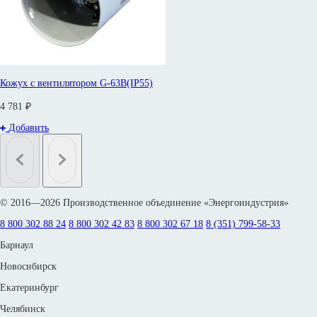
Кожух с вентилятором G-63B(IP55)
4 781 ₽
Добавить
© 2016—2026 Производственное объединение «Энергоиндустрия»
8 800 302 88 24
8 800 302 42 83
8 800 302 67 18
8 (351) 799-58-33
Барнаул
Новосибирск
Екатеринбург
Челябинск