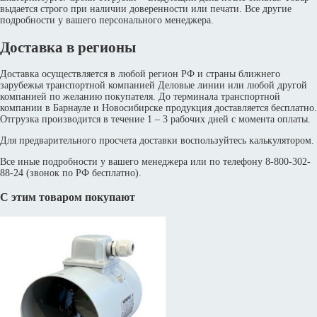
выдается строго при наличии доверенности или печати. Все другие
подробности у вашего персонального менеджера.
Доставка в регионы
Доставка осуществляется в любой регион РФ и страны ближнего
зарубежья транспортной компанией Деловые линии или любой другой
компанией по желанию покупателя. До терминала транспортной
компании в Барнауле и Новосибирске продукция доставляется бесплатно.
Отгрузка производится в течение 1 – 3 рабочих дней с момента оплаты.
Для предварительного просчета доставки воспользуйтесь калькулятором.
Все иные подробности у вашего менеджера или по телефону 8-800-302-
88-24 (звонок по РФ бесплатно).
С этим товаром покупают