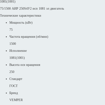
1081(1001)
75/1500 АИР 250S4У2 исп 1081 эл двигатель
Технические характеристики
Мощность (кВт)
75
Частота вращения (об/мин)
1500
Исполнение
1081(1001)
Высота оси вращения
250
Стандарт
ГОСТ
Бренд
VEMPER