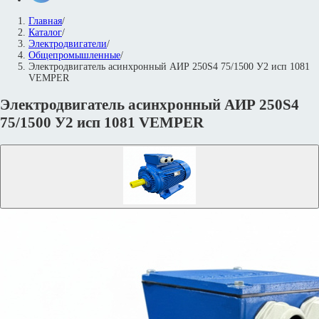
Главная
/
Каталог
/
Электродвигатели
/
Общепромышленные
/
Электродвигатель асинхронный АИР 250S4 75/1500 У2 исп 1081
VEMPER
Электродвигатель асинхронный АИР 250S4
75/1500 У2 исп 1081 VEMPER