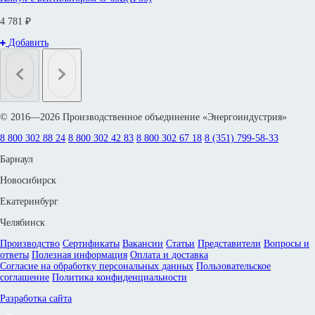
4 781 ₽
Добавить
© 2016—2026 Производственное объединение «Энергоиндустрия»
8 800 302 88 24
8 800 302 42 83
8 800 302 67 18
8 (351) 799-58-33
Барнаул
Новосибирск
Екатеринбург
Челябинск
Производство
Сертификаты
Вакансии
Статьи
Представители
Вопросы и
ответы
Полезная информация
Оплата и доставка
Согласие на обработку персональных данных
Пользовательское
соглашение
Политика конфиденциальности
Разработка сайта