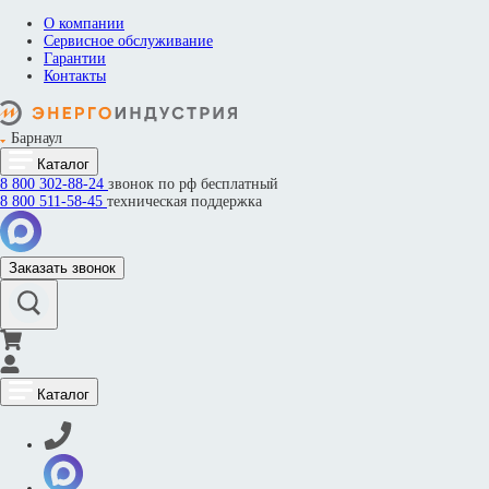
О компании
Сервисное обслуживание
Гарантии
Контакты
Барнаул
Каталог
8 800
302-88-24
звонок по рф бесплатный
8 800
511-58-45
техническая поддержка
Заказать звонок
Каталог