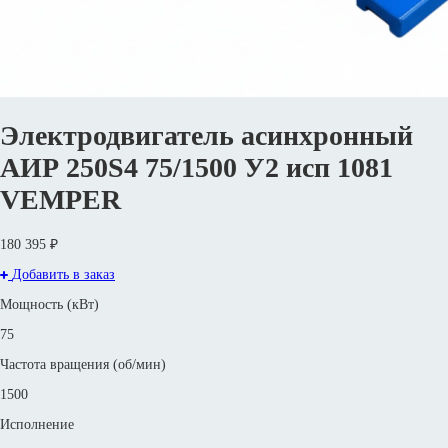
Электродвигатель асинхронный
АИР 250S4 75/1500 У2 исп 1081
VEMPER
180 395 ₽
Добавить в заказ
Мощность (кВт)
75
Частота вращения (об/мин)
1500
Исполнение