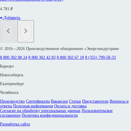
4 781 ₽
Добавить
© 2016—2026 Производственное объединение «Энергоиндустрия»
8 800 302 88 24
8 800 302 42 83
8 800 302 67 18
8 (351) 799-58-33
Барнаул
Новосибирск
Екатеринбург
Челябинск
Производство
Сертификаты
Вакансии
Статьи
Представители
Вопросы и
ответы
Полезная информация
Оплата и доставка
Согласие на обработку персональных данных
Пользовательское
соглашение
Политика конфиденциальности
Разработка сайта