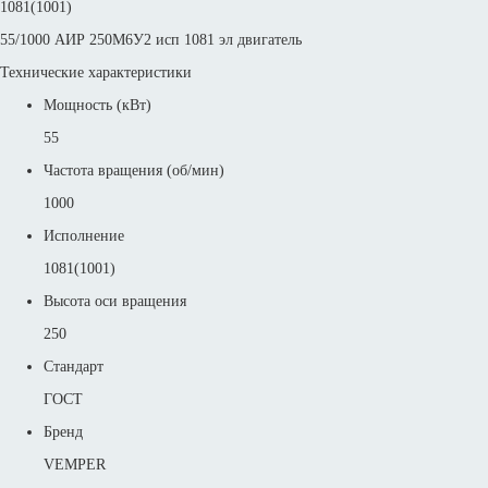
1081(1001)
55/1000 АИР 250M6У2 исп 1081 эл двигатель
Технические характеристики
Мощность (кВт)
55
Частота вращения (об/мин)
1000
Исполнение
1081(1001)
Высота оси вращения
250
Стандарт
ГОСТ
Бренд
VEMPER