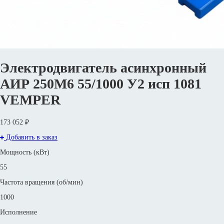
Электродвигатель асинхронный
АИР 250M6 55/1000 У2 исп 1081
VEMPER
173 052 ₽
Добавить в заказ
Мощность (кВт)
55
Частота вращения (об/мин)
1000
Исполнение