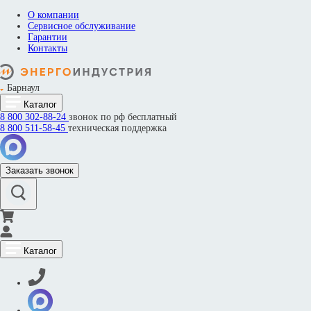
О компании
Сервисное обслуживание
Гарантии
Контакты
Барнаул
Каталог
8 800
302-88-24
звонок по рф бесплатный
8 800
511-58-45
техническая поддержка
Заказать звонок
Каталог