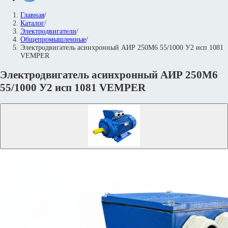
Главная
/
Каталог
/
Электродвигатели
/
Общепромышленные
/
Электродвигатель асинхронный АИР 250M6 55/1000 У2 исп 1081
VEMPER
Электродвигатель асинхронный АИР 250M6
55/1000 У2 исп 1081 VEMPER