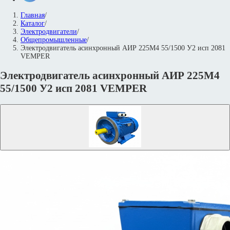
Главная
/
Каталог
/
Электродвигатели
/
Общепромышленные
/
Электродвигатель асинхронный АИР 225M4 55/1500 У2 исп 2081
VEMPER
Электродвигатель асинхронный АИР 225M4
55/1500 У2 исп 2081 VEMPER