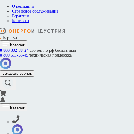
О компании
Сервисное обслуживание
Гарантии
Контакты
Барнаул
Каталог
8 800
302-88-24
звонок по рф бесплатный
8 800
511-58-45
техническая поддержка
Заказать звонок
Каталог