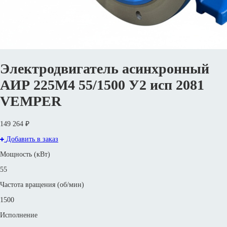
Электродвигатель асинхронный
АИР 225M4 55/1500 У2 исп 2081
VEMPER
149 264 ₽
Добавить в заказ
Мощность (кВт)
55
Частота вращения (об/мин)
1500
Исполнение