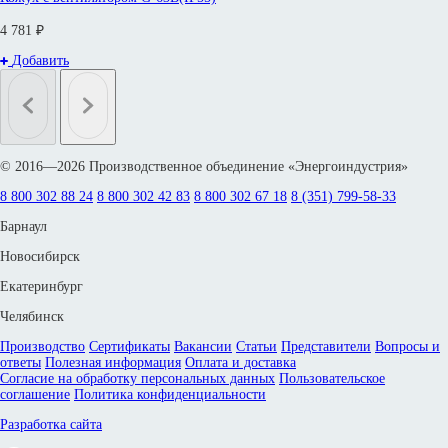
4 781 ₽
Добавить
© 2016—2026 Производственное объединение «Энергоиндустрия»
8 800 302 88 24
8 800 302 42 83
8 800 302 67 18
8 (351) 799-58-33
Барнаул
Новосибирск
Екатеринбург
Челябинск
Производство
Сертификаты
Вакансии
Статьи
Представители
Вопросы и
ответы
Полезная информация
Оплата и доставка
Согласие на обработку персональных данных
Пользовательское
соглашение
Политика конфиденциальности
Разработка сайта