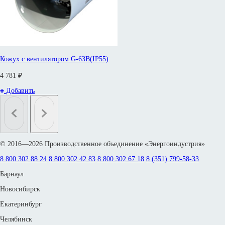
Кожух с вентилятором G-63B(IP55)
4 781 ₽
Добавить
© 2016—2026 Производственное объединение «Энергоиндустрия»
8 800 302 88 24
8 800 302 42 83
8 800 302 67 18
8 (351) 799-58-33
Барнаул
Новосибирск
Екатеринбург
Челябинск