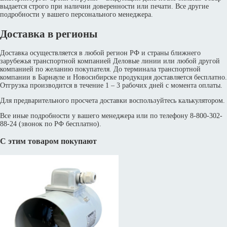
выдается строго при наличии доверенности или печати. Все другие
подробности у вашего персонального менеджера.
Доставка в регионы
Доставка осуществляется в любой регион РФ и страны ближнего
зарубежья транспортной компанией Деловые линии или любой другой
компанией по желанию покупателя. До терминала транспортной
компании в Барнауле и Новосибирске продукция доставляется бесплатно.
Отгрузка производится в течение 1 – 3 рабочих дней с момента оплаты.
Для предварительного просчета доставки воспользуйтесь калькулятором.
Все иные подробности у вашего менеджера или по телефону 8-800-302-
88-24 (звонок по РФ бесплатно).
С этим товаром покупают