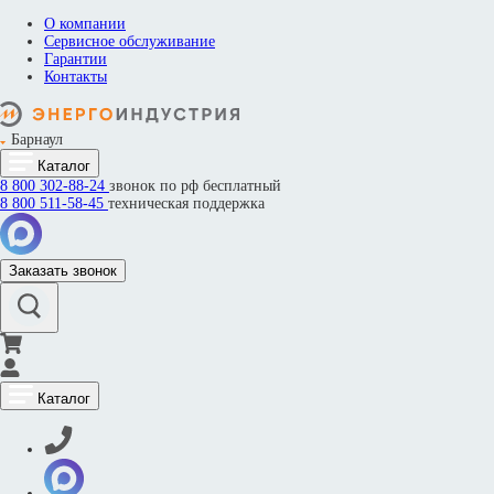
О компании
Сервисное обслуживание
Гарантии
Контакты
Барнаул
Каталог
8 800
302-88-24
звонок по рф бесплатный
8 800
511-58-45
техническая поддержка
Заказать звонок
Каталог