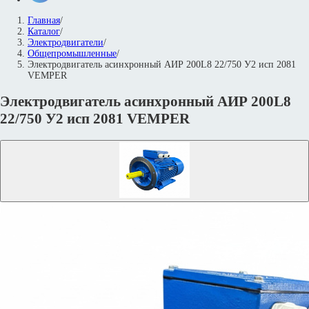
Главная
/
Каталог
/
Электродвигатели
/
Общепромышленные
/
Электродвигатель асинхронный АИР 200L8 22/750 У2 исп 2081
VEMPER
Электродвигатель асинхронный АИР 200L8
22/750 У2 исп 2081 VEMPER