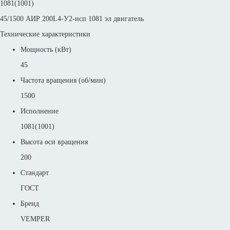
1081(1001)
45/1500 АИР 200L4-У2-исп 1081 эл двигатель
Технические характеристики
Мощность (кВт)
45
Частота вращения (об/мин)
1500
Исполнение
1081(1001)
Высота оси вращения
200
Стандарт
ГОСТ
Бренд
VEMPER