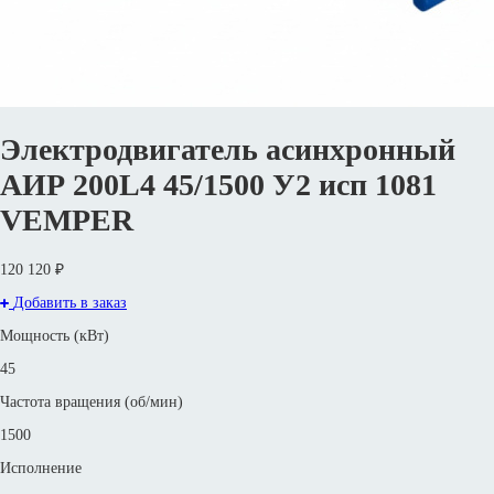
Электродвигатель асинхронный
АИР 200L4 45/1500 У2 исп 1081
VEMPER
120 120 ₽
Добавить в заказ
Мощность (кВт)
45
Частота вращения (об/мин)
1500
Исполнение