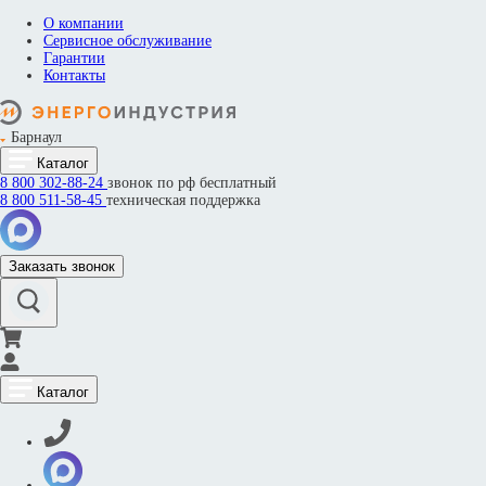
О компании
Сервисное обслуживание
Гарантии
Контакты
Барнаул
Каталог
8 800
302-88-24
звонок по рф бесплатный
8 800
511-58-45
техническая поддержка
Заказать звонок
Каталог