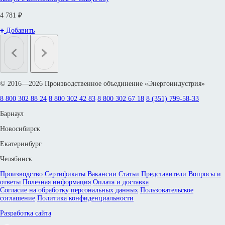
4 781 ₽
Добавить
© 2016—2026 Производственное объединение «Энергоиндустрия»
8 800 302 88 24
8 800 302 42 83
8 800 302 67 18
8 (351) 799-58-33
Барнаул
Новосибирск
Екатеринбург
Челябинск
Производство
Сертификаты
Вакансии
Статьи
Представители
Вопросы и
ответы
Полезная информация
Оплата и доставка
Согласие на обработку персональных данных
Пользовательское
соглашение
Политика конфиденциальности
Разработка сайта