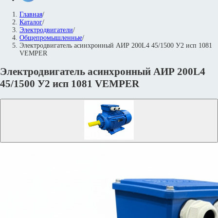
Главная
/
Каталог
/
Электродвигатели
/
Общепромышленные
/
Электродвигатель асинхронный АИР 200L4 45/1500 У2 исп 1081
VEMPER
Электродвигатель асинхронный АИР 200L4
45/1500 У2 исп 1081 VEMPER